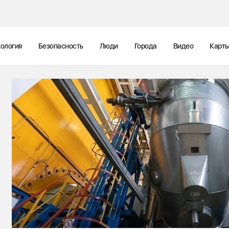
ология
Безопасность
Люди
Города
Видео
Карт