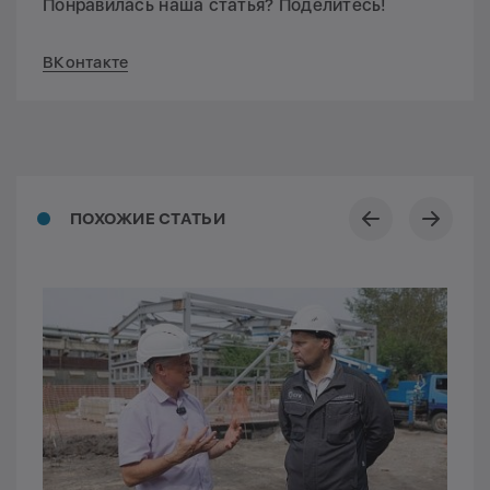
Понравилась наша статья? Поделитесь!
ВКонтакте
ПОХОЖИЕ СТАТЬИ