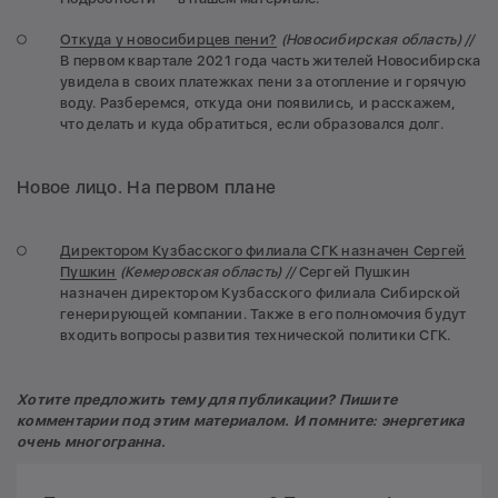
Откуда у новосибирцев пени?
(Новосибирская область) //
В первом квартале 2021 года часть жителей Новосибирска
увидела в своих платежках пени за отопление и горячую
воду. Разберемся, откуда они появились, и расскажем,
что делать и куда обратиться, если образовался долг.
Новое лицо. На первом плане
Директором Кузбасского филиала СГК назначен Сергей
Пушкин
(Кемеровская область) //
Сергей Пушкин
назначен директором Кузбасского филиала Сибирской
генерирующей компании. Также в его полномочия будут
входить вопросы развития технической политики СГК.
Хотите предложить тему для публикации? Пишите
комментарии под этим материалом. И помните: энергетика
очень многогранна.