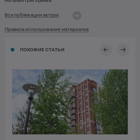
Наталья Григорьева
Все публикации автора
Правила использования материалов
ПОХОЖИЕ СТАТЬИ