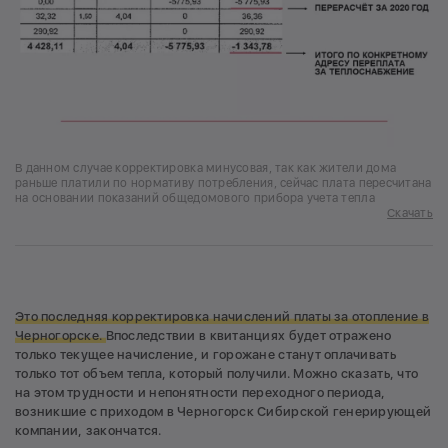
В данном случае корректировка минусовая, так как жители дома
раньше платили по нормативу потребления, сейчас плата пересчитана
на основании показаний общедомового прибора учета тепла
Скачать
Это последняя корректировка начислений платы за отопление в
Черногорске.
Впоследствии в квитанциях будет отражено
только текущее начисление, и горожане станут оплачивать
только тот объем тепла, который получили. Можно сказать, что
на этом трудности и непонятности переходного периода,
возникшие с приходом в Черногорск Сибирской генерирующей
компании, закончатся.