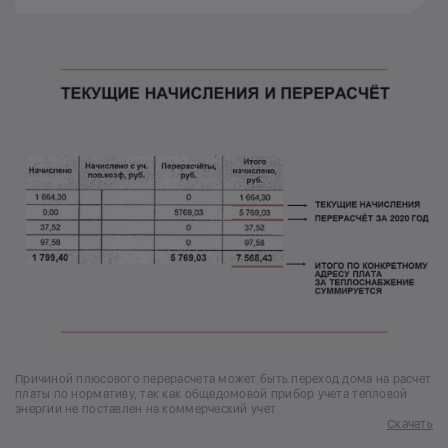
Причиной плюсового перерасчета может быть переход дома на расчет
платы по нормативу, так как общедомовой прибор учета тепловой
энергии не поставлен на коммерческий учет
Скачать