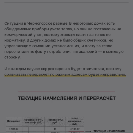
Ситуации в Черногорске разные. В некоторых домах есть
общедомовые приборы учета тепла, но они не поставлены на
коммерческий учет, поэтому жильцы платят за тепло по
нормативу. В других домах не было общих счетчиков, но
управляющие компании установили их, и плату за тепло
пересчитали по факту потребления гигакалорий — в меньшую
сторону.
И в каждом случае корректировка будет отличаться, поэтому
сравнивать перерасчет по разным адресам будет неправильно.