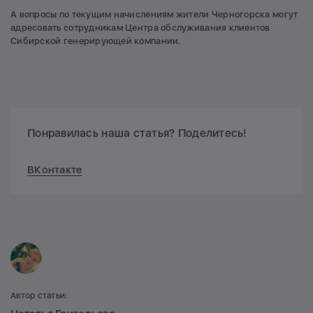
А вопросы по текущим начислениям жители Черногорска могут
адресовать сотрудникам Центра обслуживания клиентов
Сибирской генерирующей компании.
Понравилась наша статья? Поделитесь!
ВКонтакте
Автор статьи: