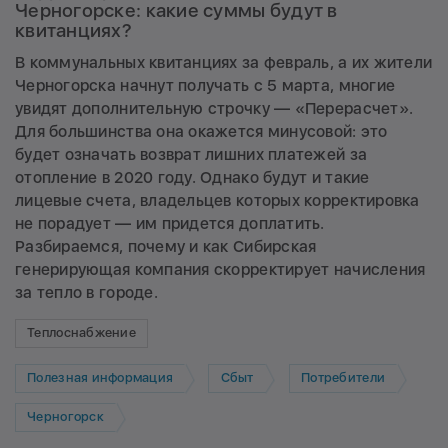
Черногорске: какие суммы будут в
квитанциях?
В коммунальных квитанциях за февраль, а их жители
Черногорска начнут получать с 5 марта, многие
увидят дополнительную строчку — «Перерасчет».
Для большинства она окажется минусовой: это
будет означать возврат лишних платежей за
отопление в 2020 году. Однако будут и такие
лицевые счета, владельцев которых корректировка
не порадует — им придется доплатить.
Разбираемся, почему и как Сибирская
генерирующая компания скорректирует начисления
за тепло в городе.
Теплоснабжение
Полезная информация
Сбыт
Потребители
Черногорск