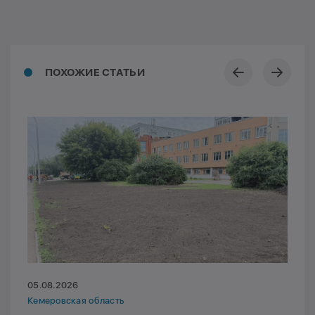
ПОХОЖИЕ СТАТЬИ
05.08.2026
Кемеровская область