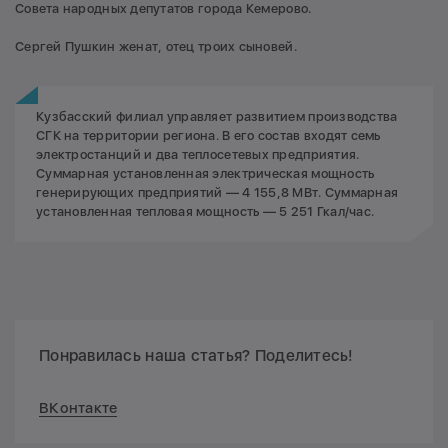
Совета народных депутатов города Кемерово.
Сергей Пушкин женат, отец троих сыновей.
Кузбасский филиал управляет развитием производства
СГК на территории региона. В его состав входят семь
электростанций и два теплосетевых предприятия.
Суммарная установленная электрическая мощность
генерирующих предприятий — 4 155,8 МВт. Суммарная
установленная тепловая мощность — 5 251 Гкал/час.
Понравилась наша статья? Поделитесь!
ВКонтакте