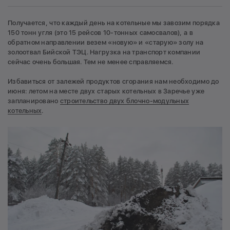
Получается, что каждый день на котельные мы завозим порядка
150 тонн угля (это 15 рейсов 10-тонных самосвалов), а в
обратном направлении везем «новую» и «старую» золу на
золоотвал Бийской ТЭЦ. Нагрузка на транспорт компании
сейчас очень большая. Тем не менее справляемся.
Избавиться от залежей продуктов сгорания нам необходимо до
июня: летом на месте двух старых котельных в Заречье уже
запланировано
строительство двух блочно-модульных
котельных
.