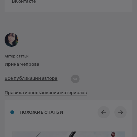
ВКонтакте
Автор статьи:
Ирина Чепрова
Все публикации автора
Правила использования материалов
ПОХОЖИЕ СТАТЬИ