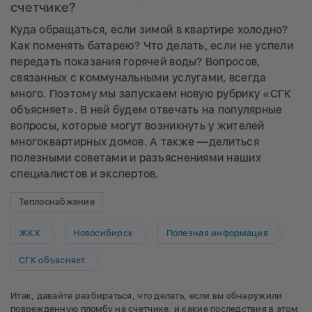
счетчике?
Куда обращаться, если зимой в квартире холодно?
Как поменять батарею? Что делать, если не успели
передать показания горячей воды? Вопросов,
связанных с коммунальными услугами, всегда
много. Поэтому мы запускаем новую рубрику «СГК
объясняет». В ней будем отвечать на популярные
вопросы, которые могут возникнуть у жителей
многоквартирных домов. А также —делиться
полезными советами и разъяснениями наших
специалистов и экспертов.
Теплоснабжение
ЖКХ
Новосибирск
Полезная информация
СГК объясняет
Итак, давайте разбираться, что делать, если вы обнаружили
поврежденную пломбу на счетчике, и какие последствия в этом