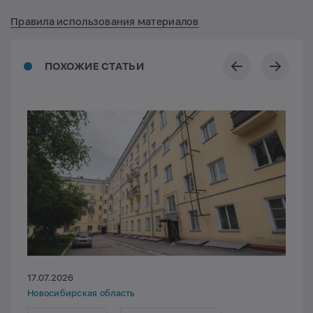
Правила использования материалов
ПОХОЖИЕ СТАТЬИ
17.07.2026
Новосибирская область