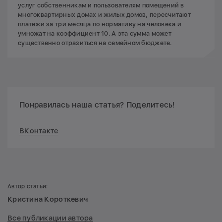
услуг собственникам и пользователям помещений в
многоквартирных домах и жилых домов, пересчитают
платежи за три месяца по нормативу на человека и
умножат на коэффициент 10. А эта сумма может
существенно отразиться на семейном бюджете.
Понравилась наша статья? Поделитесь!
ВКонтакте
Автор статьи:
Кристина Короткевич
Все публикации автора