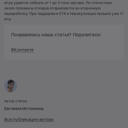
игру удается собрать от 1 до 3 тонн мусора. По статистике,
около половины отходов отправляется во вторичную
переработку. При поддержке СГК в Новокузнецке прошли уже 11
игр.
Понравилась наша статья? Поделитесь!
ВКонтакте
Автор статьи:
Евгения Истомина
Все публикации автора