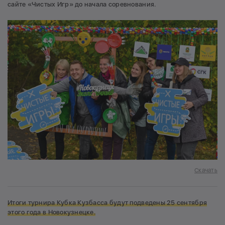
сайте «Чистых Игр» до начала соревнования.
Скачать
Итоги турнира Кубка Кузбасса будут подведены 25 сентября
этого года в Новокузнецке.