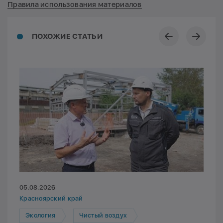
Правила использования материалов
ПОХОЖИЕ СТАТЬИ
05.08.2026
Красноярский край
Экология
Чистый воздух