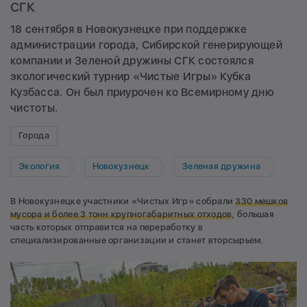
СГК
18 сентября в Новокузнецке при поддержке
администрации города, Сибирской генерирующей
компании и Зеленой дружины СГК состоялся
экологический турнир «Чистые Игры» Кубка
Кузбасса. Он был приурочен ко Всемирному дню
чистоты.
Города
Экология
Новокузнецк
Зеленая дружина
В Новокузнецке участники «Чистых Игр» собрали
330 мешков
мусора и более 3 тонн крупногабаритных отходов
, большая
часть которых отправится на переработку в
специализированные организации и станет вторсырьем.