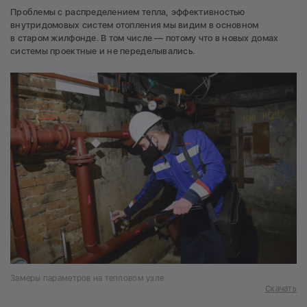
Проблемы с распределением тепла, эффективностью
внутридомовых систем отопления мы видим в основном
в старом жилфонде. В том числе — потому что в новых домах
системы проектные и не переделывались.
Замеры параметров на тепловом узле
Скачать