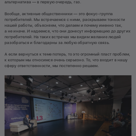
альтернатива — в первую очередь, газ.
Вообще, активные общественники — это фокус-группа
потребителей. Мы встречаемся с ними, раскрываем тонкости
нашей работы, объясняем, что делаем и почему именно так,
а не иначе. И надеемся, что они донесут информацию до других
потребителей. На таких встречах мы видим желание людей
разобраться и благодарны за любую обратную связь.
А если вернуться к теме потерь, то это огромный пласт проблем,
к которым мы относимся очень серьезно. То, что входит в нашу
сферу ответственности, мы постепенно решаем.