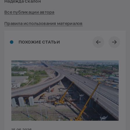
Надежда Скалон
Все публикации автора
Правила использования материалов
ПОХОЖИЕ СТАТЬИ
15.06.2026