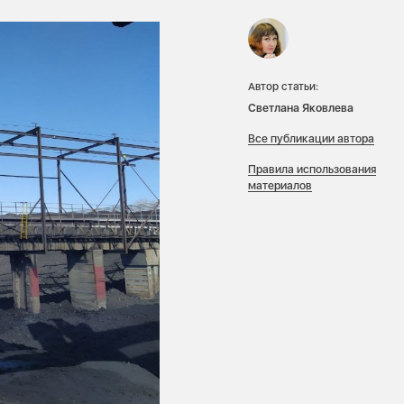
Автор статьи:
Светлана Яковлева
Все публикации автора
Правила использования
материалов