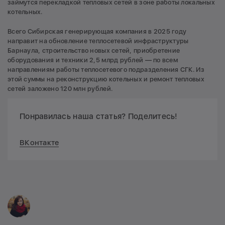
займутся перекладкой тепловых сетей в зоне работы локальных
котельных.
Всего Сибирская генерирующая компания в 2025 году
направит на обновление теплосетевой инфраструктуры
Барнаула, строительство новых сетей, приобретение
оборудования и техники 2,5 млрд рублей — по всем
направлениям работы теплосетевого подразделения СГК. Из
этой суммы на реконструкцию котельных и ремонт тепловых
сетей заложено 120 млн рублей.
Понравилась наша статья? Поделитесь!
ВКонтакте