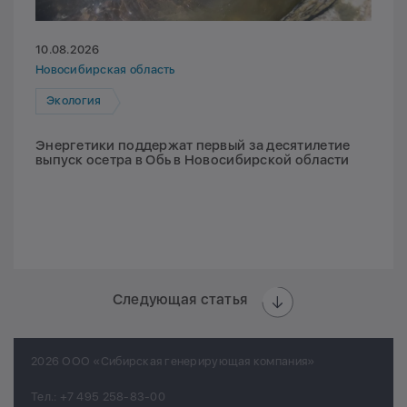
10.08.2026
Новосибирская область
Экология
Энергетики поддержат первый за десятилетие
выпуск осетра в Обь в Новосибирской области
Следующая статья
2026 ООО «Сибирская генерирующая компания»
Тел.:
+7 495 258-83-00