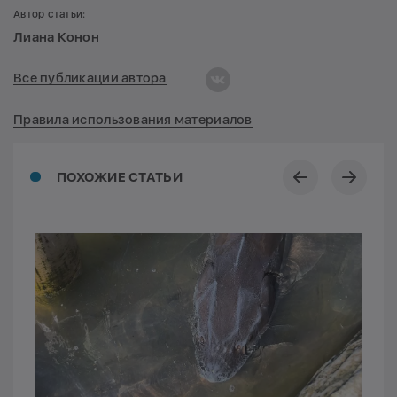
Автор статьи:
Лиана Конон
Все публикации автора
Правила использования материалов
ПОХОЖИЕ СТАТЬИ