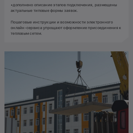
•дополнено описание этапов подключения, размещены
актуальные типовые формы заявок.
Пошаговые инструкции и возможности электронного
онлайн-сервиса упрощают оформление присоединения к
тепловым сетям.