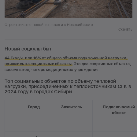
Строительство новой теплосети в Новосибирске
Скачать
Новый соцкультбыт
44 Гкал/ч, или 16% от общего объема подключенной нагрузки,
пришлись на социальные объекты.
Это два спортивных объекта,
восемь школ, четыре медицинских учреждения.
Топ социальных объектов по объему тепловой
нагрузки, присоединенных к теплоисточникам СГК в
2024 году в городах Сибири
Город
Заявитель
Подключаемый
объект