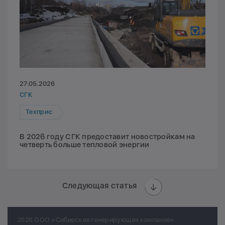
27.05.2026
СГК
Техприс
В 2026 году СГК предоставит новостройкам на
четверть больше тепловой энергии
Следующая статья
2026 ООО «Сибирская генерирующая компания»