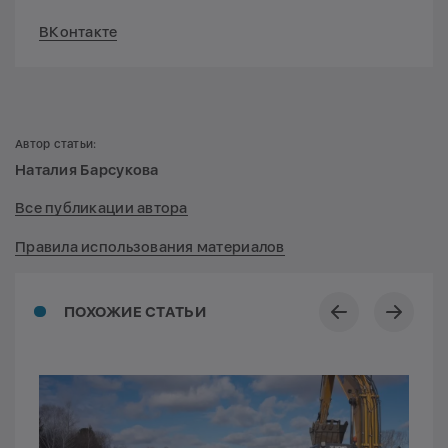
ВКонтакте
Автор статьи:
Наталия Барсукова
Все публикации автора
Правила использования материалов
ПОХОЖИЕ СТАТЬИ