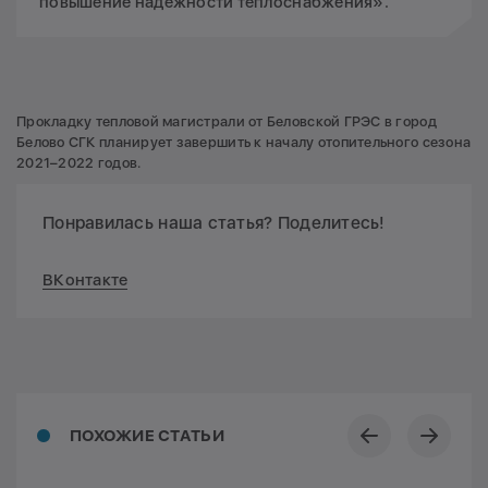
повышение надежности теплоснабжения».
Прокладку тепловой магистрали от Беловской ГРЭС в город
Белово СГК планирует завершить к началу отопительного сезона
2021–2022 годов.
Понравилась наша статья? Поделитесь!
ВКонтакте
ПОХОЖИЕ СТАТЬИ