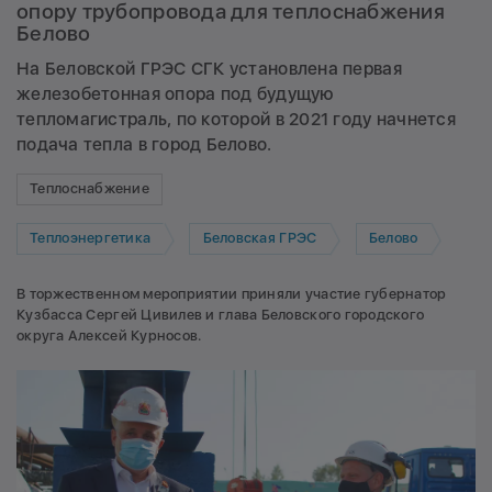
опору трубопровода для теплоснабжения
Белово
На Беловской ГРЭС СГК установлена первая
железобетонная опора под будущую
тепломагистраль, по которой в 2021 году начнется
подача тепла в город Белово.
Теплоснабжение
Теплоэнергетика
Беловская ГРЭС
Белово
В торжественном мероприятии приняли участие губернатор
Кузбасса Сергей Цивилев и глава Беловского городского
округа Алексей Курносов.