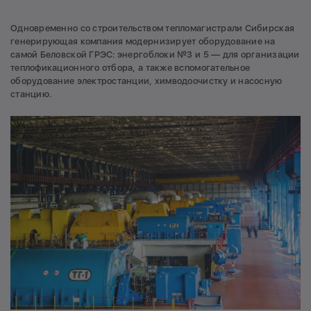
Одновременно со строительством тепломагистрали Сибирская
генерирующая компания модернизирует оборудование на
самой Беловской ГРЭС: энергоблоки №3 и 5 — для организации
теплофикационного отбора, а также вспомогательное
оборудование электростанции, химводоочистку и насосную
станцию.