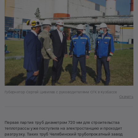
Губернатор Сергей Цивилев с руководителями СГК в Кузбассе
Скачать
Первая партия труб диаметром 720 мм для строительства
теплотрассы уже поступила на электростанцию и проходит
разгрузку. Таких труб Челябинский трубопрокатный завод