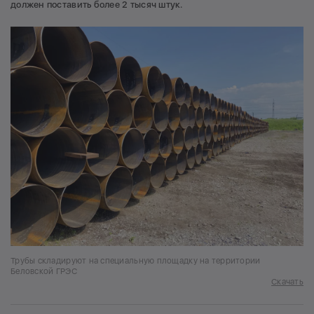
должен поставить более 2 тысяч штук.
Трубы складируют на специальную площадку на территории
Беловской ГРЭС
Скачать