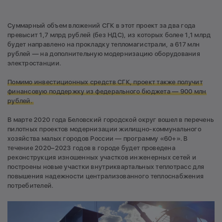
Суммарный объем вложений СГК в этот проект за два года
превысит 1,7 млрд рублей (без НДС), из которых более 1,1 млрд
будет направлено на прокладку тепломагистрали, а 617 млн
рублей — на дополнительную модернизацию оборудования
электростанции.
Помимо инвестиционных средств СГК, проект также получит
финансовую поддержку из федерального бюджета — 900 млн
рублей.
В марте 2020 года Беловский городской округ вошел в перечень
пилотных проектов модернизации жилищно-коммунального
хозяйства малых городов России — программу «60+». В
течение 2020–2023 годов в городе будет проведена
реконструкция изношенных участков инженерных сетей и
построены новые участки внутриквартальных теплотрасс для
повышения надежности централизованного теплоснабжения
потребителей.