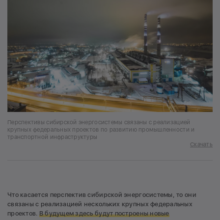
Перспективы сибирской энергосистемы связаны с реализацией
крупных федеральных проектов по развитию промышленности и
транспортной инфраструктуры
Скачать
Что касается перспектив сибирской энергосистемы, то они
связаны с реализацией нескольких крупных федеральных
проектов.
В будущем здесь будут построены новые