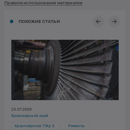
Правила использования материалов
ПОХОЖИЕ СТАТЬИ
23.07.2026
Красноярский край
Красноярская ТЭЦ-2
Ремонты