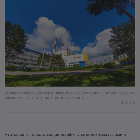
Угольная генерация сохранилась преимущественно в Сибири, где есть
лесные массивы, которые нужно сохранять
Скачать
Что касается нарастающей борьбы с парниковыми газами и