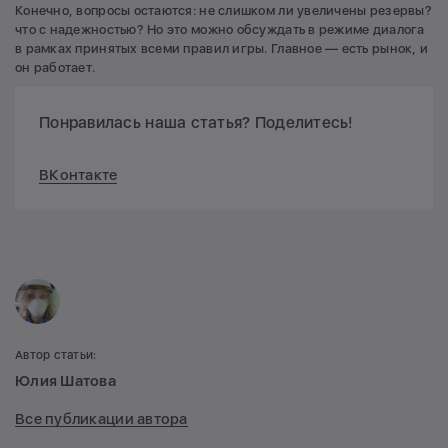
Конечно, вопросы остаются: не слишком ли увеличены резервы?
что с надежностью? Но это можно обсуждать в режиме диалога
в рамках принятых всеми правил игры. Главное — есть рынок, и
он работает.
Понравилась наша статья? Поделитесь!
ВКонтакте
Автор статьи:
Юлия Шатова
Все публикации автора