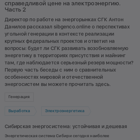
справедливой цене на электроэнергию.
Часть 2
Директор по работе на энергорынках СГК
Антон
Данилов
рассказал sibgenco.online о перспективах
угольной генерации в контексте реализации
крупных федеральных проектов и ответил на
вопросы: будет ли СГК развивать возобновляемую
энергетику в территориях присутствия и майнинг
там, где наблюдается серьезный резерв мощности?
Первую часть беседы с ним о сравнительных
особенностях мировой и отечественной
энергосистем вы можете прочитать
здесь
.
Генерация
Выработка
Электроэнергетика
Сибирская энергосистема: устойчивая и дешевая
Энергетическая система Сибири сегодня наиболее