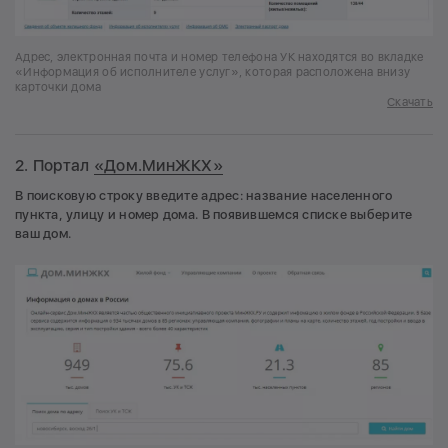
Адрес, электронная почта и номер телефона УК находятся во вкладке
«Информация об исполнителе услуг», которая расположена внизу
карточки дома
Скачать
2. Портал
«Дом.МинЖКХ»
В поисковую строку введите адрес: название населенного
пункта, улицу и номер дома. В появившемся списке выберите
ваш дом.