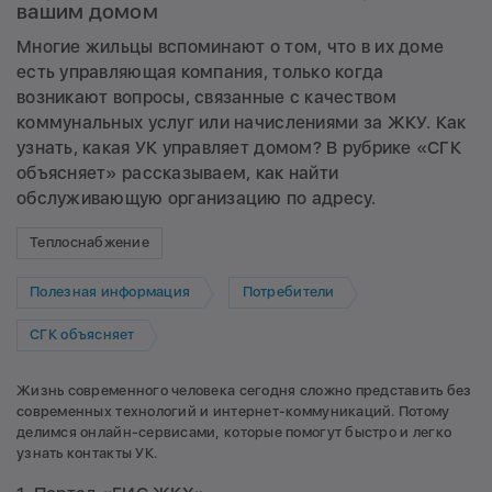
вашим домом
Многие жильцы вспоминают о том, что в их доме
есть управляющая компания, только когда
возникают вопросы, связанные с качеством
коммунальных услуг или начислениями за ЖКУ. Как
узнать, какая УК управляет домом? В рубрике «СГК
объясняет» рассказываем, как найти
обслуживающую организацию по адресу.
Теплоснабжение
Полезная информация
Потребители
СГК объясняет
Жизнь современного человека сегодня сложно представить без
современных технологий и интернет-коммуникаций. Потому
делимся онлайн-сервисами, которые помогут быстро и легко
узнать контакты УК.