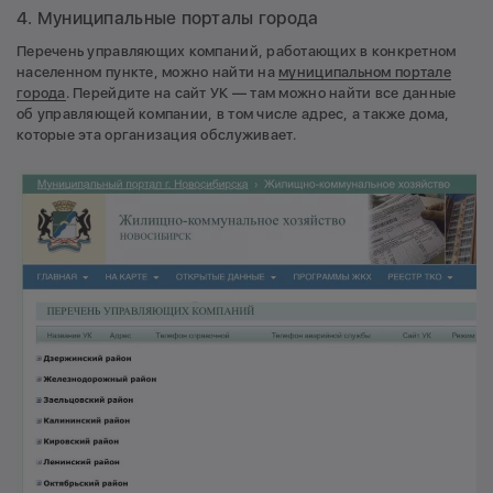
4. Муниципальные порталы города
Перечень управляющих компаний, работающих в конкретном
населенном пункте, можно найти на
муниципальном портале
города
. Перейдите на сайт УК — там можно найти все данные
об управляющей компании, в том числе адрес, а также дома,
которые эта организация обслуживает.