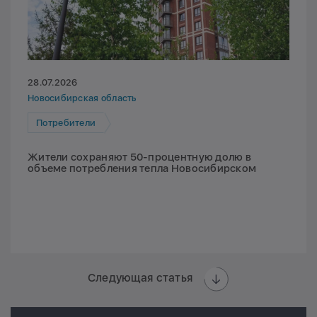
28.07.2026
Новосибирская область
Потребители
Жители сохраняют 50-процентную долю в
объеме потребления тепла Новосибирском
Следующая статья