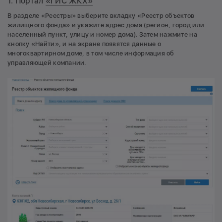
1. Портал
«ГИС ЖКХ»
В разделе «Реестры» выберите вкладку «Реестр объектов
жилищного фонда» и укажите адрес дома (регион, город или
населенный пункт, улицу и номер дома). Затем нажмите на
кнопку «Найти», и на экране появятся данные о
многоквартирном доме, в том числе информация об
управляющей компании.