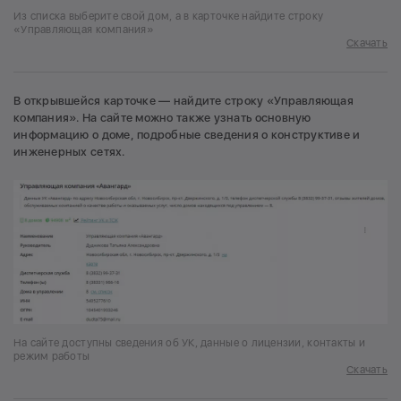
Из списка выберите свой дом, а в карточке найдите строку
«Управляющая компания»
Скачать
В открывшейся карточке — найдите строку «Управляющая
компания». На сайте можно также узнать основную
информацию о доме, подробные сведения о конструктиве и
инженерных сетях.
На сайте доступны сведения об УК, данные о лицензии, контакты и
режим работы
Скачать