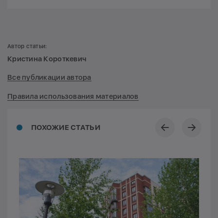
Автор статьи:
Кристина Короткевич
Все публикации автора
Правила использования материалов
ПОХОЖИЕ СТАТЬИ