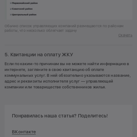
Обычно список управляющих компаний размещаются по районам
работы, что несколько облегчает задачу
Скачать
5. Квитанции на оплату ЖКУ
Если по каким-то причинам вы не можете найти информацию в
интернете, загляните в свою квитанцию об оплате
коммунальных услуг. В ней обязательно указываются название,
адрес и реквизиты исполнителя услуг — управляющей
компании или товариществе собственников жилья.
Понравилась наша статья? Поделитесь!
ВКонтакте