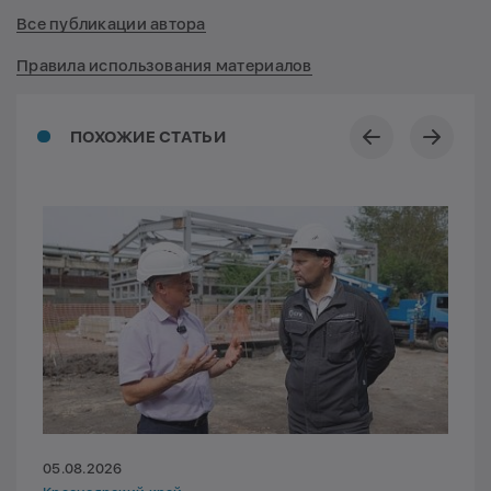
Все публикации автора
Правила использования материалов
ПОХОЖИЕ СТАТЬИ
05.08.2026