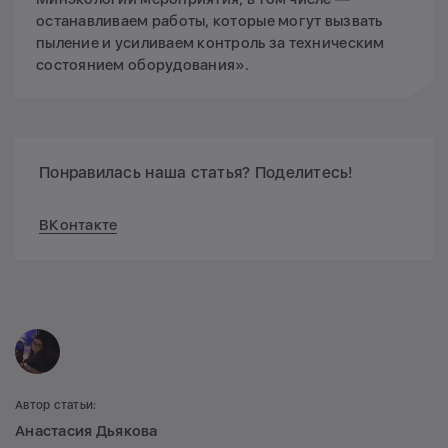
останавливаем работы, которые могут вызвать
пыление и усиливаем контроль за техническим
состоянием оборудования».
Понравилась наша статья? Поделитесь!
ВКонтакте
Автор статьи:
Анастасия Дьякова