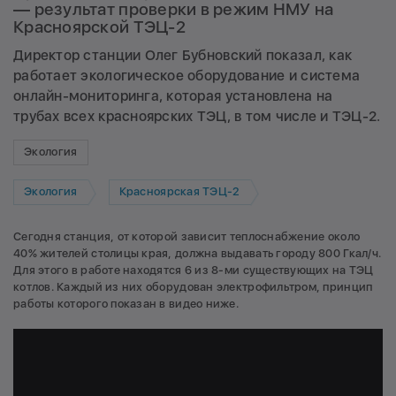
— результат проверки в режим НМУ на
Красноярской ТЭЦ-2
Директор станции Олег Бубновский показал, как
работает экологическое оборудование и система
онлайн-мониторинга, которая установлена на
трубах всех красноярских ТЭЦ, в том числе и ТЭЦ-2.
Экология
Экология
Красноярская ТЭЦ-2
Сегодня станция, от которой зависит теплоснабжение около
40% жителей столицы края, должна выдавать городу 800 Гкал/ч.
Для этого в работе находятся 6 из 8-ми существующих на ТЭЦ
котлов. Каждый из них оборудован электрофильтром, принцип
работы которого показан в видео ниже.