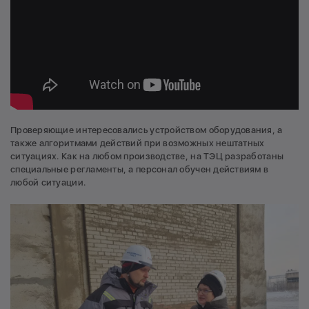
Проверяющие интересовались устройством оборудования, а
также алгоритмами действий при возможных нештатных
ситуациях. Как на любом производстве, на ТЭЦ разработаны
специальные регламенты, а персонал обучен действиям в
любой ситуации.