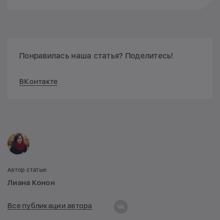
Понравилась наша статья? Поделитесь!
ВКонтакте
Автор статьи:
Лиана Конон
Все публикации автора