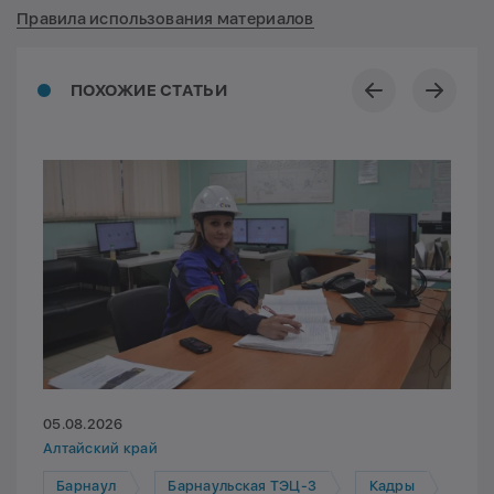
Правила использования материалов
ПОХОЖИЕ СТАТЬИ
05.08.2026
Алтайский край
Барнаул
Барнаульская ТЭЦ-3
Кадры