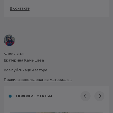
ВКонтакте
Автор статьи:
Екатерина Камышева
Все публикации автора
Правила использования материалов
ПОХОЖИЕ СТАТЬИ