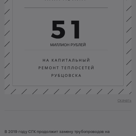
Скачать
В 2019 году СГК продолжит замену трубопроводов на