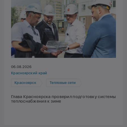
06.08.2026
Красноярский край
Красноярск
Тепловые сети
Глава Красноярска проверил подготовку системы
теплоснабжения к зиме