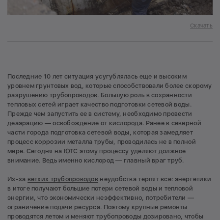
Скачать
Последние 10 лет ситуация усугублялась еще и высоким
уровнем грунтовых вод, которые способствовали более скорому
разрушению трубопроводов. Большую роль в сохранности
тепловых сетей играет качество подготовки сетевой воды.
Прежде чем запустить ее в систему, необходимо провести
деаэрацию — освобождение от кислорода. Ранее в северной
части города подготовка сетевой воды, которая замедляет
процесс коррозии металла трубы, проводилась не в полной
мере. Сегодня на ЮТС этому процессу уделяют должное
внимание. Ведь именно кислород — главный враг труб.
Из-за
ветхих трубопроводов
неудобства терпят все: энергетики
в итоге получают большие потери сетевой воды и тепловой
энергии, что экономически неэффективно, потребители —
ограничение подачи ресурса. Поэтому крупные ремонты
проводятся летом и меняют трубопроводы дозировано, чтобы