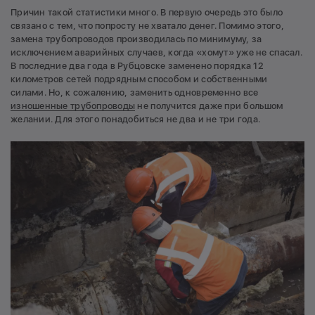
Причин такой статистики много. В первую очередь это было
связано с тем, что попросту не хватало денег. Помимо этого,
замена трубопроводов производилась по минимуму, за
исключением аварийных случаев, когда «хомут» уже не спасал.
В последние два года в Рубцовске заменено порядка 12
километров сетей подрядным способом и собственными
силами. Но, к сожалению, заменить одновременно все
изношенные трубопроводы
не получится даже при большом
желании. Для этого понадобиться не два и не три года.