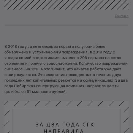
Скачать
В 2018 году за пять месяцев первого полугодия было
обнаружено и устранено 449 повреждения, в 2019 году с
января по май энергетиками выявлено 298 порывов на сетях
отопления и горячего водоснабжения. Количество повреждений
снизилось на 12%. А это значит, что начатая работа уже даёт
свои результаты. Это следствие проведенных в течение двух
последних лет капитальных ремонтов на коммуникациях. За два
года Сибирская генерирующая компания направила на эти
цели более 51 миллиона рублей.