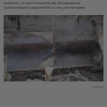
компании, согласно техническому обследованию
трубопроводов в среднем 63% из них уже изношены.
Скачать