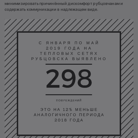
минимизировать причинённый дискомфорт рубцовчанам и
содержать коммуникации в надлежащем виде.