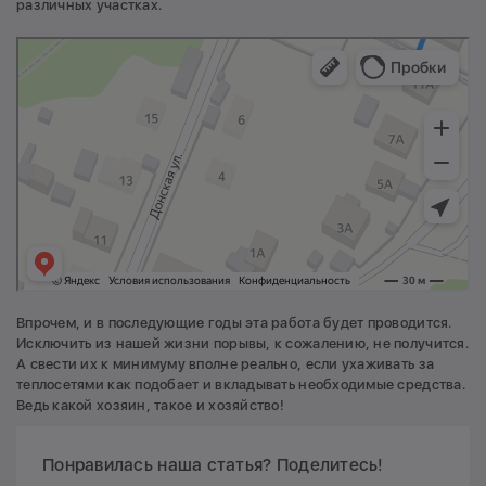
различных участках.
Впрочем, и в последующие годы эта работа будет проводится.
Исключить из нашей жизни порывы, к сожалению, не получится.
А свести их к минимуму вполне реально, если ухаживать за
теплосетями как подобает и вкладывать необходимые средства.
Ведь какой хозяин, такое и хозяйство!
Понравилась наша статья? Поделитесь!