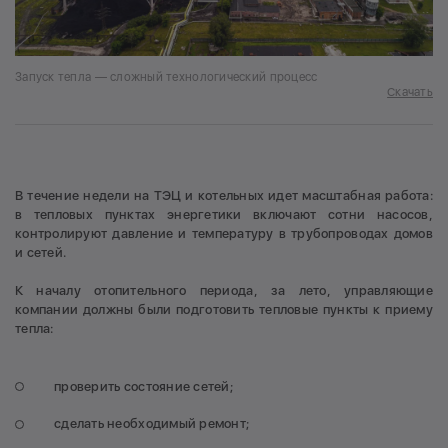
Запуск тепла — сложный технологический процесс
Скачать
В течение недели на ТЭЦ и котельных идет масштабная работа:
в тепловых пунктах энергетики включают сотни насосов,
контролируют давление и температуру в трубопроводах домов
и сетей.
К началу отопительного периода, за лето, управляющие
компании должны были подготовить тепловые пункты к приему
тепла:
проверить состояние сетей;
сделать необходимый ремонт;