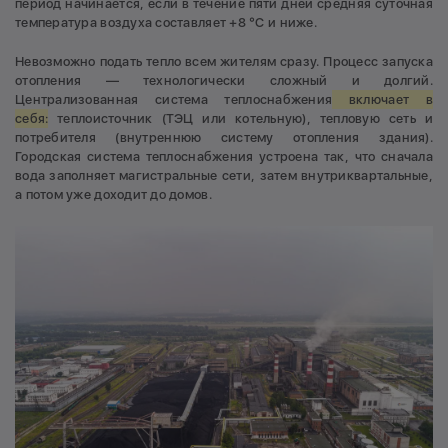
период начинается, если в течение пяти дней средняя суточная
температура воздуха составляет +8 °C и ниже.
Невозможно подать тепло всем жителям сразу. Процесс запуска
отопления — технологически сложный и долгий.
Централизованная система теплоснабжения
включает в
себя:
теплоисточник (ТЭЦ или котельную), тепловую сеть и
потребителя (внутреннюю систему отопления здания).
Городская система теплоснабжения устроена так, что сначала
вода заполняет магистральные сети, затем внутриквартальные,
а потом уже доходит до домов.