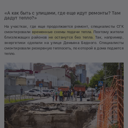
«А как быть с улицами, где еще идут ремонты? Там
дадут тепло?»
На участках, где еще продолжается ремонт, специалисты СГК
смонтировали
временные схемы подачи тепла.
Поэтому жители
близлежащих районов
не останутся без тепла.
Так, например,
энергетики сделали на улице Демьяна Бедного. Специалисты
смонтировали резервную теплосеть, по которой в дома подается
тепло.