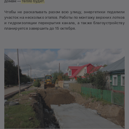
домам —
тепло будет.
Чтобы не раскапывать разом всю улицу, энергетики поделили
участок на несколько этапов. Работы по монтажу верхних лотков
и гидроизоляции перекрытия канала, а также благоустройству
планируется завершить до 15 октября.