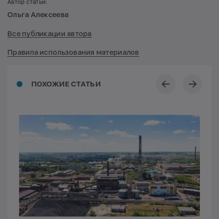
Автор статьи:
Ольга Алексеева
Все публикации автора
Правила использования материалов
ПОХОЖИЕ СТАТЬИ