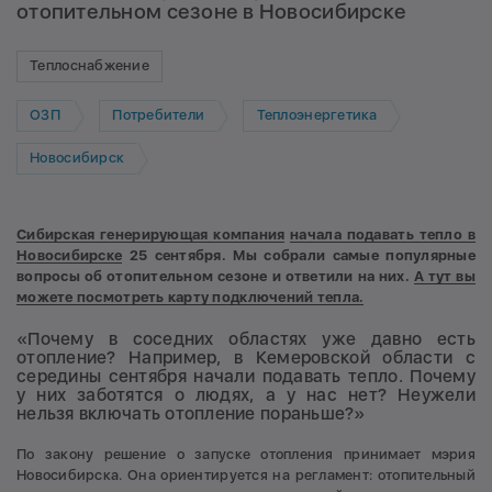
отопительном сезоне в Новосибирске
Теплоснабжение
ОЗП
Потребители
Теплоэнергетика
Новосибирск
Сибирская генерирующая компания
начала подавать тепло в
Новосибирске
25 сентября. Мы собрали самые популярные
вопросы об отопительном сезоне и ответили на них.
А тут вы
можете посмотреть карту подключений тепла.
«Почему в соседних областях уже давно есть
отопление? Например, в Кемеровской области с
середины сентября начали подавать тепло. Почему
у них заботятся о людях, а у нас нет? Неужели
нельзя включать отопление пораньше?»
По закону решение о запуске отопления принимает мэрия
Новосибирска. Она ориентируется на регламент: отопительный