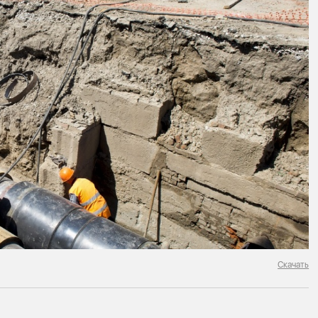
Скачать