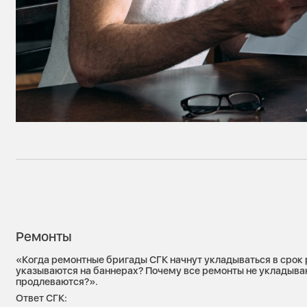
Ремонты
«Когда ремонтные бригады СГК начнут укладываться в срок
указываются на баннерах? Почему все ремонты не укладыва
продлеваются?».
Ответ СГК: