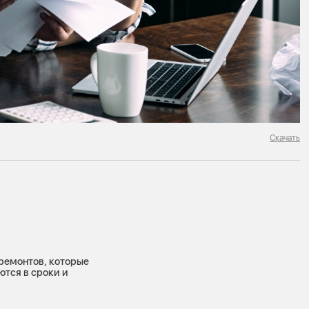
Скачать
 ремонтов, которые
ются в сроки и