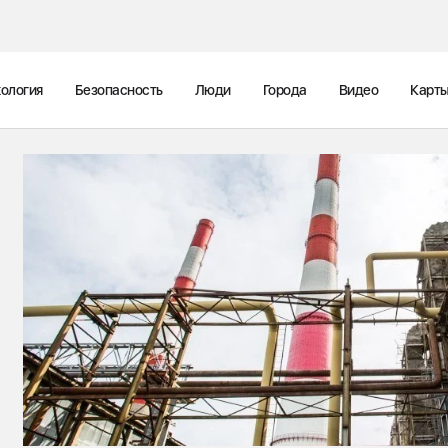
ология
Безопасность
Люди
Города
Видео
Карт