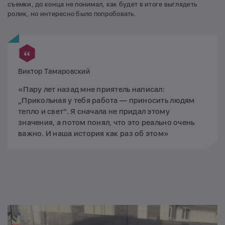
съемки, до конца не понимал, как будет в итоге выглядеть
ролик, но интересно было попробовать.
Виктор Тамаровский
«Пару лет назад мне приятель написал:
„Прикольная у тебя работа — приносить людям
тепло и свет“. Я сначала не придал этому
значения, а потом понял, что это реально очень
важно. И наша история как раз об этом»