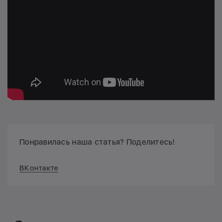
Понравилась наша статья? Поделитесь!
ВКонтакте