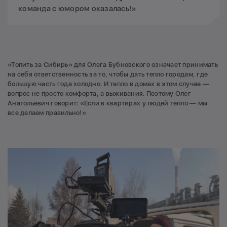
команда с юмором оказалась!»
«Топить за Сибирь» для Олега Бубновского означает принимать
на себя ответственность за то, чтобы дать тепло городам, где
большую часть года холодно. И тепло в домах в этом случае —
вопрос не просто комфорта, а выживания. Поэтому Олег
Анатольевич говорит: «Если в квартирах у людей тепло — мы
все делаем правильно!»