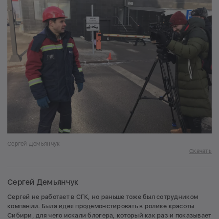
Сергей Демьянчук
Скачать
Сергей Демьянчук
Сергей не работает в СГК, но раньше тоже был сотрудником
компании. Была идея продемонстировать в ролике красоты
Сибири, для чего искали блогера, который как раз и показывает