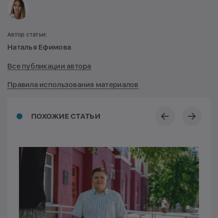
Автор статьи:
Наталья Ефимова
Все публикации автора
Правила использования материалов
ПОХОЖИЕ СТАТЬИ