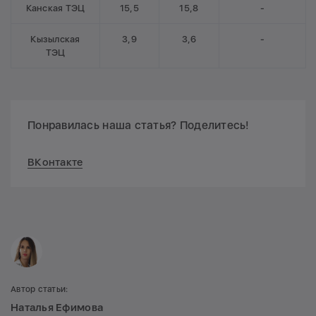
Канская ТЭЦ
15,5
15,8
-
Кызылская
3,9
3,6
-
ТЭЦ
Понравилась наша статья? Поделитесь!
ВКонтакте
Автор статьи:
Наталья Ефимова