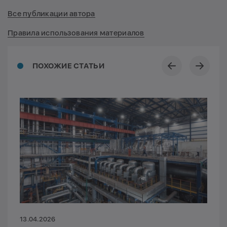
Все публикации автора
Правила использования материалов
ПОХОЖИЕ СТАТЬИ
13.04.2026