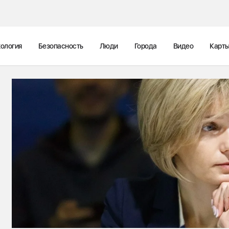
ология
Безопасность
Люди
Города
Видео
Карт