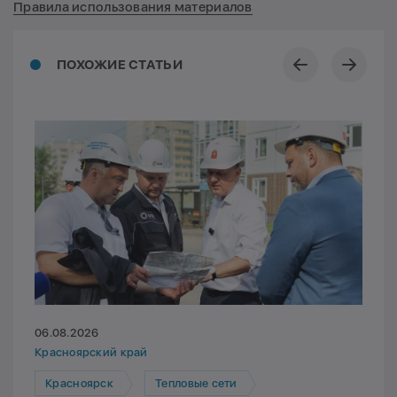
Правила использования материалов
ПОХОЖИЕ СТАТЬИ
06.08.2026
Красноярский край
Красноярск
Тепловые сети