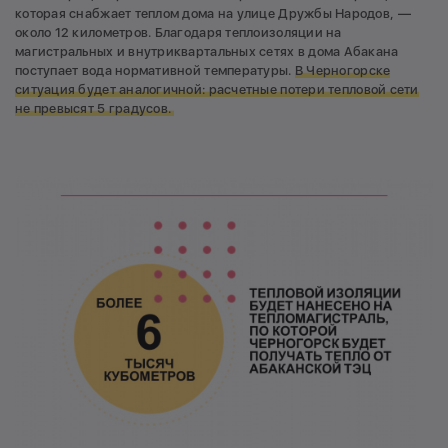
которая снабжает теплом дома на улице Дружбы Народов, —
около 12 километров. Благодаря теплоизоляции на
магистральных и внутриквартальных сетях в дома Абакана
поступает вода нормативной температуры.
В Черногорске
ситуация будет аналогичной: р
асчетные потери тепловой сети
не превысят 5 градусов.