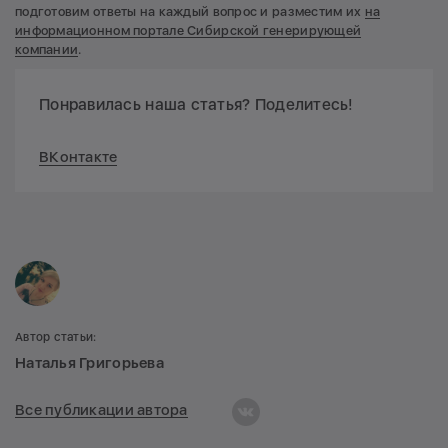
подготовим ответы на каждый вопрос и разместим их
на
информационном портале Сибирской генерирующей
компании
.
Понравилась наша статья? Поделитесь!
ВКонтакте
Автор статьи:
Наталья Григорьева
Все публикации автора