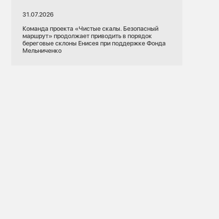
31.07.2026
Команда проекта «Чистые скалы. Безопасный
маршрут» продолжает приводить в порядок
береговые склоны Енисея при поддержке Фонда
Мельниченко