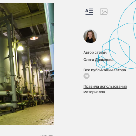
Автор статьи:
Ольга Давыдова
Все публикации автора
Правила использования
материалов