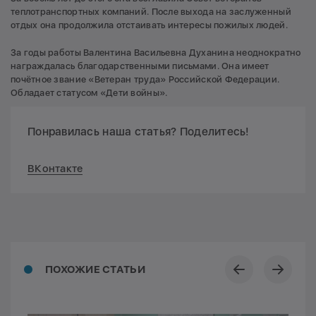
теплотранспортных компаний. После выхода на заслуженный
отдых она продолжила отстаивать интересы пожилых людей.
За годы работы Валентина Васильевна Духанина неоднократно
награждалась благодарственными письмами. Она имеет
почётное звание «Ветеран труда» Российской Федерации.
Обладает статусом «Дети войны».
Понравилась наша статья? Поделитесь!
ВКонтакте
ПОХОЖИЕ СТАТЬИ