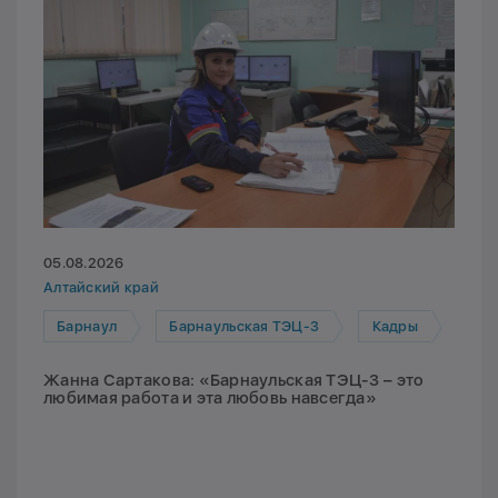
05.08.2026
Алтайский край
Барнаул
Барнаульская ТЭЦ-3
Кадры
Жанна Сартакова: «Барнаульская ТЭЦ-3 – это
любимая работа и эта любовь навсегда»