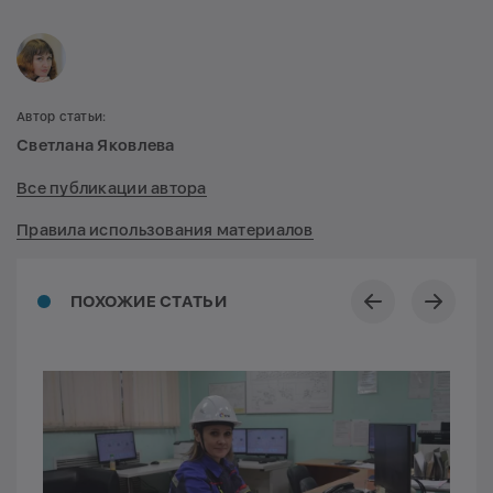
Автор статьи:
Светлана Яковлева
Все публикации автора
Правила использования материалов
ПОХОЖИЕ СТАТЬИ