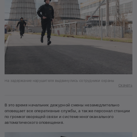
На задержание нарушителя выдвинулись сотрудники охраны
Скачать
В это время начальник дежурной смены незамедлительно
оповещает все оперативные службы, а также персонал станции
по громкоговорящей связи и системе многоканального
автоматического оповещения.