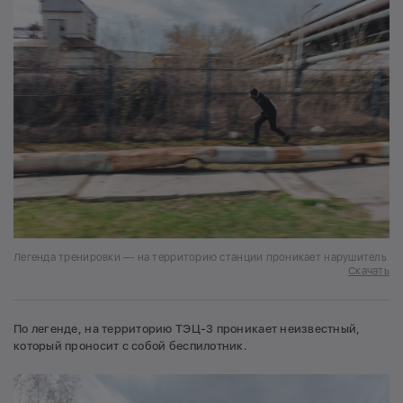
Легенда тренировки — на территорию станции проникает нарушитель
Скачать
По легенде, на территорию ТЭЦ-3 проникает неизвестный,
который проносит с собой беспилотник.