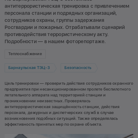
антитеррористическая тренировка с привлечением
персонала станции и подрядных организаций,
сотрудников охраны, группы задержания
Росгвардии и пожарных. Отрабатывали сценарий
противодействия террористическому акту.
Подробности — в нашем фоторепортаже.
Теплоснабжение
Барнаульская ТЭЦ-3
Безопасность
Цель тренировки — проверить действия сотрудников охранного
предприятия при несанкционированном пролете беспилотного
летательного аппарата над территорией станции и
проникновении неизвестных. Проверялась
антитеррористическая защищённость станции, действия
персонала, дежурных и диспетчерских служб в случае
возникновения подобных ситуаций. Также определялась
эффективность принятых мер по охране объекта.