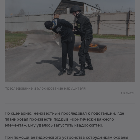
Преследование и блокирование нарушителя
Скачать
По сценарию, неизвестный проследовал к подстанции, где
планировал произвести подрыв «критически важного
элемента». Ему удалось запустить квадрокоптер.
При помощи антидронового устройства сотрудникам охраны