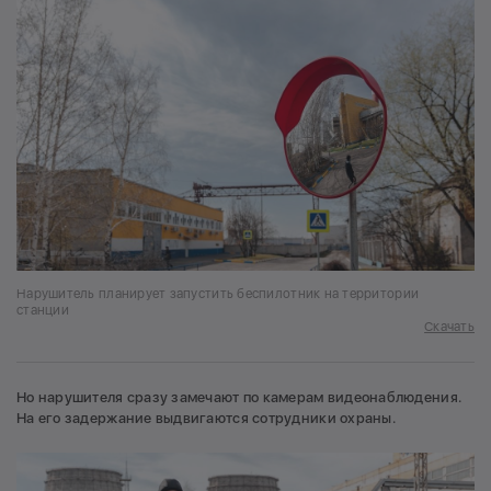
Нарушитель планирует запустить беспилотник на территории
станции
Скачать
Но нарушителя сразу замечают по камерам видеонаблюдения.
На его задержание выдвигаются сотрудники охраны.