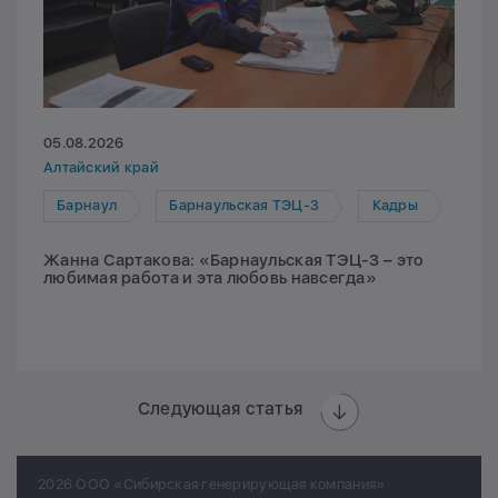
05.08.2026
Алтайский край
Барнаул
Барнаульская ТЭЦ-3
Кадры
Жанна Сартакова: «Барнаульская ТЭЦ-3 – это
любимая работа и эта любовь навсегда»
Следующая статья
2026 ООО «Сибирская генерирующая компания»