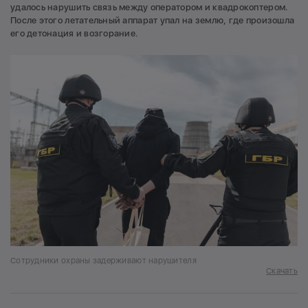
удалось нарушить связь между оператором и квадрокоптером.
После этого летательный аппарат упал на землю, где произошла
его детонация и возгорание.
Сотрудники охраны задерживают нарушителя
Скачать