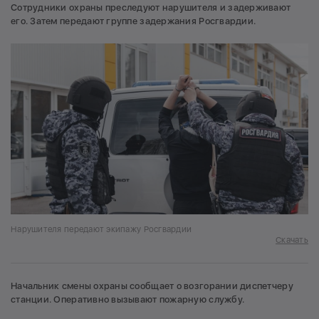
Сотрудники охраны преследуют нарушителя и задерживают
его. Затем передают группе задержания Росгвардии.
Нарушителя передают экипажу Росгвардии
Скачать
Начальник смены охраны сообщает о возгорании диспетчеру
станции. Оперативно вызывают пожарную службу.