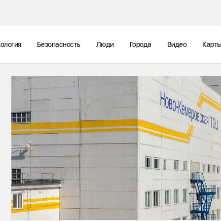
ология
Безопасность
Люди
Города
Видео
Карт