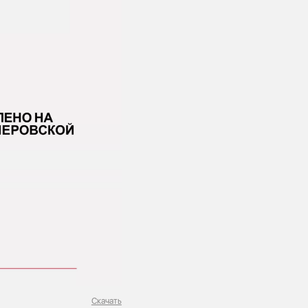
Скачать