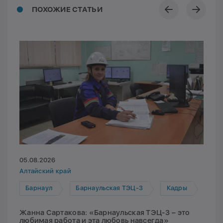
ПОХОЖИЕ СТАТЬИ
05.08.2026
Алтайский край
Барнаул
Барнаульская ТЭЦ-3
Кадры
Жанна Сартакова: «Барнаульская ТЭЦ-3 – это
любимая работа и эта любовь навсегда»