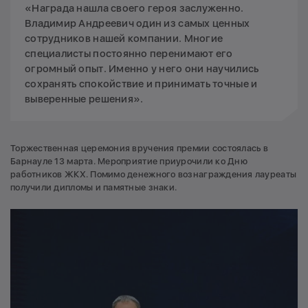
«Награда нашла своего героя заслуженно.
Владимир Андреевич один из самых ценных
сотрудников нашей компании. Многие
специалисты постоянно перенимают его
огромный опыт. Именно у него они научились
сохранять спокойствие и принимать точные и
выверенные решения».
Торжественная церемония вручения премии состоялась в
Барнауле 13 марта. Мероприятие приурочили ко Дню
работников ЖКХ. Помимо денежного вознаграждения лауреаты
получили дипломы и памятные знаки.