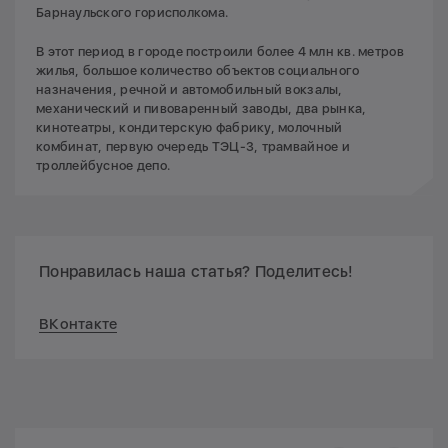
Барнаульского горисполкома.
В этот период в городе построили более 4 млн кв. метров
жилья, большое количество объектов социального
назначения, речной и автомобильный вокзалы,
механический и пивоваренный заводы, два рынка,
кинотеатры, кондитерскую фабрику, молочный
комбинат, первую очередь ТЭЦ-3, трамвайное и
троллейбусное депо.
Понравилась наша статья? Поделитесь!
ВКонтакте