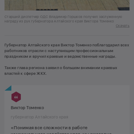
Старший диспетчер ОДС Владимир Горшков получил заслуженную
награду из рук губернатора Алтайского края Виктора Томенко
Скачать
Губернатор Алтайского края Виктор Томенко поблагодарил всех
работников отрасли с наступающим профессиональным
праздником и вручил краевые и ведомственные награды.
Также глава региона заявил о большом внимании краевых
властей к сфере ЖКХ.
Виктор Томенко
губернатор Алтайского края
«Понимая все сложности в работе