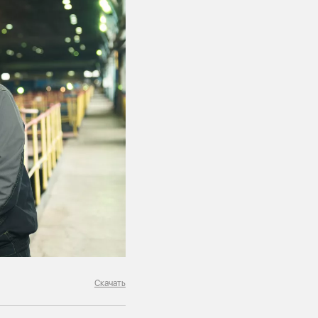
Скачать