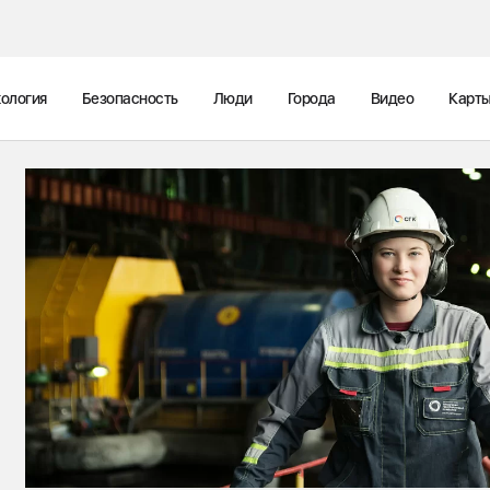
ология
Безопасность
Люди
Города
Видео
Карт