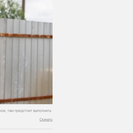
нзе, там предстоит выполнить
Скачать