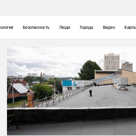
ология
Безопасность
Люди
Города
Видео
Карт