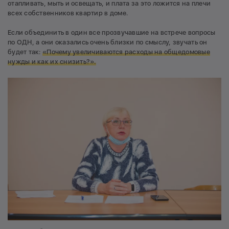
отапливать, мыть и освещать, и плата за это ложится на плечи
всех собственников квартир в доме.
Если объединить в один все прозвучавшие на встрече вопросы
по ОДН, а они оказались очень близки по смыслу, звучать он
будет так:
«Почему увеличиваются расходы на общедомовые
нужды и как их снизить?».