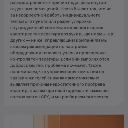
распространенных причин недогрева внутри
отдельных помещений. Часто бывает так, что из-
за некорректной работы индивидуального
теплового пункта или разрегулировки
внутридомовой системы отопления в одних
квартирах температура воздуха выше нормы, а в
других — ниже. Управляющим компаниям мы
выдаем рекомендации по настройке
оборудования тепловых узлов и проведению
контроля температуры. Если они выполняются
добросовестно, проблема исчезает. Также
напоминаем, что управляющая компания по
заявкам жителей сначала самостоятельно
выявляет причины недостаточного прогрева
квартир, а затем при необходимости вызывает
специалистов СГК, и мы разбираемся вместе».