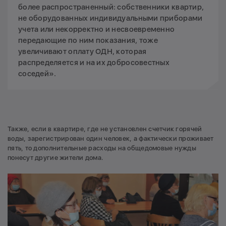
более распространенный: собственники квартир,
не оборудованных индивидуальными приборами
учета или некорректно и несвоевременно
передающие по ним показания, тоже
увеличивают оплату ОДН, которая
распределяется и на их добросовестных
соседей».
Также, если в квартире, где не установлен счетчик горячей
воды, зарегистрирован один человек, а фактически проживает
пять, то дополнительные расходы на общедомовые нужды
понесут другие жители дома.