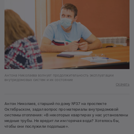
Антона Николаева волнует продолжительность эксплуатации
внутридомовых систем и их состояние
Скачать
Антон Николаев, старший по дому №37 на проспекте
Октябрьском, задал вопрос про материалы внутридомовой
системы отопления: «В некоторых квартирах у нас установлены
медные трубы. Не вредит ли им горячая вода? Хотелось бы,
чтобы они послужили подольше».