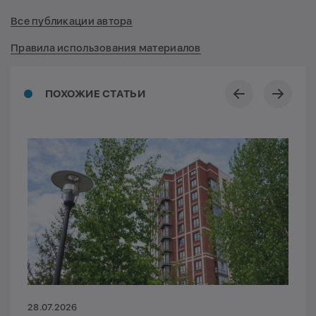
Все публикации автора
Правила использования материалов
ПОХОЖИЕ СТАТЬИ
28.07.2026