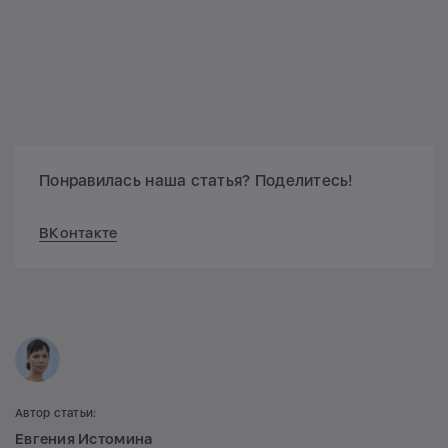
Понравилась наша статья? Поделитесь!
ВКонтакте
Автор статьи:
Евгения Истомина