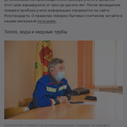
этот срок варьируется от трех до десяти лет. После проведения
поверки прибора учета информация отражается на сайте
Росстандарта. О правилах поверки бытовых счетчиков читайте в
нашем материале
по ссылке.
Тепло, вода и медные трубы
Константин Новиков на встрече рассказал старшим по домам о