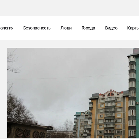
ология
Безопасность
Люди
Города
Видео
Карт