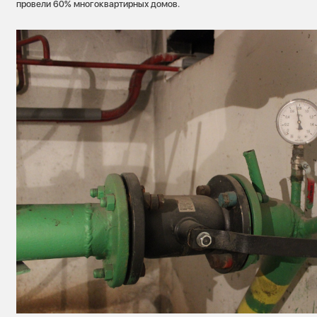
провели 60% многоквартирных домов.