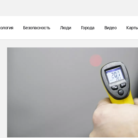
ология
Безопасность
Люди
Города
Видео
Карт