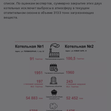
список. По оценкам экспертов, суммарно закрытие этих двух
котельных исключит выбросы в атмосферу в текущем
отопительном сезоне в объеме 3133 тонн загрязняющих
веществ.