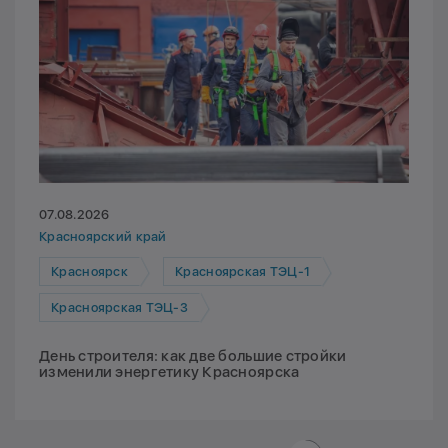
07.08.2026
Красноярский край
Красноярск
Красноярская ТЭЦ-1
Красноярская ТЭЦ-3
День строителя: как две большие стройки
изменили энергетику Красноярска