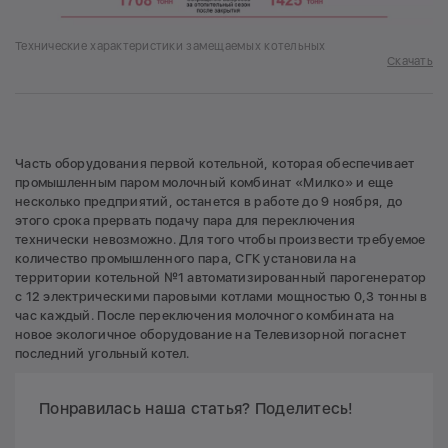
Технические характеристики замещаемых котельных
Скачать
Часть оборудования первой котельной, которая обеспечивает
промышленным паром молочный комбинат «Милко» и еще
несколько предприятий, останется в работе до 9 ноября, до
этого срока прервать подачу пара для переключения
технически невозможно. Для того чтобы произвести требуемое
количество промышленного пара, СГК установила на
территории котельной №1 автоматизированный парогенератор
с 12 электрическими паровыми котлами мощностью 0,3 тонны в
час каждый. После переключения молочного комбината на
новое экологичное оборудование на Телевизорной погаснет
последний угольный котел.
Понравилась наша статья? Поделитесь!