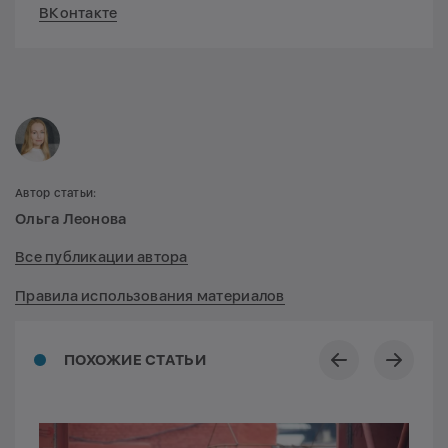
ВКонтакте
Автор статьи:
Ольга Леонова
Все публикации автора
Правила использования материалов
ПОХОЖИЕ СТАТЬИ