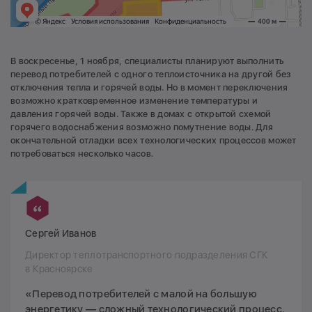
В воскресенье, 1 ноября, специалисты планируют выполнить
перевод потребителей с одного теплоисточника на другой без
отключения тепла и горячей воды. Но в момент переключения
возможно кратковременное изменение температуры и
давления горячей воды. Также в домах с открытой схемой
горячего водоснабжения возможно помутнение воды. Для
окончательной отладки всех технологических процессов может
потребоваться несколько часов.
Сергей Иванов
Директор теплотранспортного подразделения СГК
в Красноярске
«Перевод потребителей с малой на большую
энергетику — сложный технологический процесс.