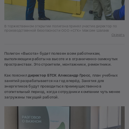
В торжественном открытии полигона принял участие директор по
производственной безопасности ООО «СГК» Максим Шалаев
Скачать
Полигон «Высота» будет полезен всем работникам,
выполняющим работы на высоте и в ограниченно-замкнутых
пространствах. Это строители, монтажники, ремонтники.
Как пояснил
директор БТСК Александр Гросс
, план учебных
занятий разрабатывается на год вперёд. Занятия для
энергетиков будут проводиться преимущественно в
отопительный период, когда сотрудники компании чуть менее
загружены текущей работой.