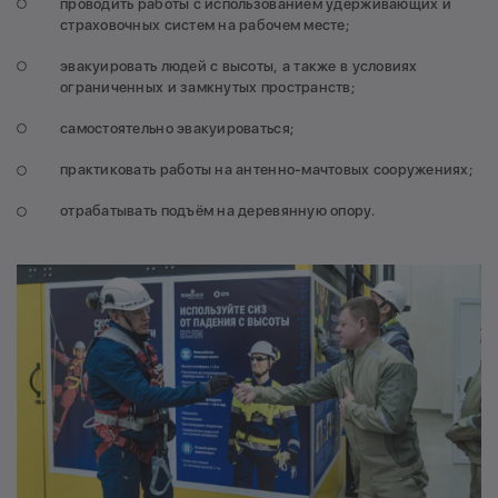
проводить работы с использованием удерживающих и
страховочных систем на рабочем месте;
эвакуировать людей с высоты, а также в условиях
ограниченных и замкнутых пространств;
самостоятельно эвакуироваться;
практиковать работы на антенно-мачтовых сооружениях;
отрабатывать подъём на деревянную опору.