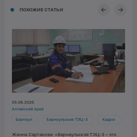
ПОХОЖИЕ СТАТЬИ
05.08.2026
Алтайский край
Барнаул
Барнаульская ТЭЦ-3
Кадры
Жанна Сартакова: «Барнаульская ТЭЦ-3 – это