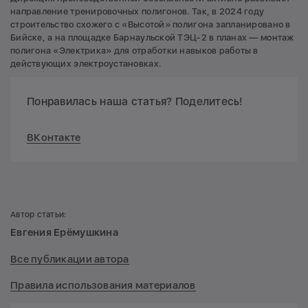
направление тренировочных полигонов. Так, в 2024 году
строительство схожего с «Высотой» полигона запланировано в
Бийске, а на площадке Барнаульской ТЭЦ-2 в планах — монтаж
полигона «Электрика» для отработки навыков работы в
действующих электроустановках.
Понравилась наша статья? Поделитесь!
ВКонтакте
Автор статьи:
Евгения Ерёмушкина
Все публикации автора
Правила использования материалов