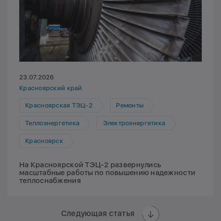
23.07.2026
Красноярский край
Красноярская ТЭЦ-2
Ремонты
Теплоэнергетика
Электроэнергетика
Красноярск
На Красноярской ТЭЦ-2 развернулись
масштабные работы по повышению надежности
теплоснабжения
Следующая статья