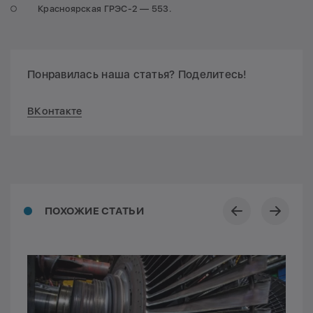
Красноярская ГРЭС-2 — 553.
Понравилась наша статья? Поделитесь!
ВКонтакте
ПОХОЖИЕ СТАТЬИ