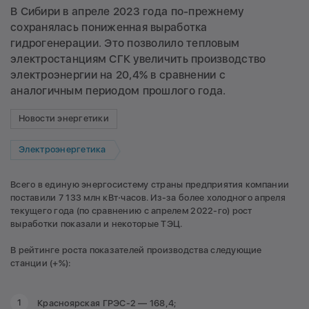
В Сибири в апреле 2023 года по-прежнему
сохранялась пониженная выработка
гидрогенерации. Это позволило тепловым
электростанциям СГК увеличить производство
электроэнергии на 20,4% в сравнении с
аналогичным периодом прошлого года.
Новости энергетики
Электроэнергетика
Всего в единую энергосистему страны предприятия компании
поставили 7 133 млн кВт⋅часов. Из-за более холодного апреля
текущего года (по сравнению с апрелем 2022-го) рост
выработки показали и некоторые ТЭЦ.
В рейтинге роста показателей производства следующие
станции (+%):
Красноярская ГРЭС-2 — 168,4;