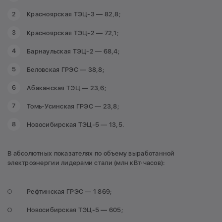
Красноярская ТЭЦ-3 — 82,8;
Красноярская ТЭЦ-2 — 72,1;
Барнаульская ТЭЦ-2 — 68,4;
Беловская ГРЭС — 38,8;
Абаканская ТЭЦ — 23,6;
Томь-Усинская ГРЭС — 23,8;
Новосибирская ТЭЦ-5 — 13,5.
В абсолютных показателях по объему выработанной
электроэнергии лидерами стали (млн кВт⋅часов):
Рефтинская ГРЭС — 1 869;
Новосибирская ТЭЦ-5 — 605;