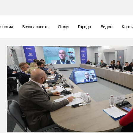
ология
Безопасность
Люди
Города
Видео
Карт