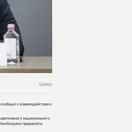
Скачать
 сообщил о взаимодействии с
арительного национального
 Необходимо приравнять