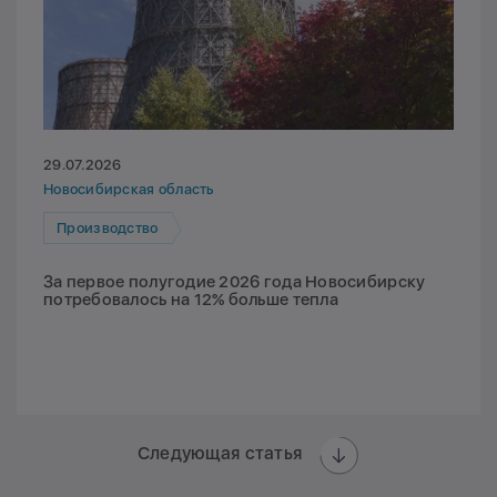
29.07.2026
Новосибирская область
Производство
За первое полугодие 2026 года Новосибирску
потребовалось на 12% больше тепла
Следующая статья