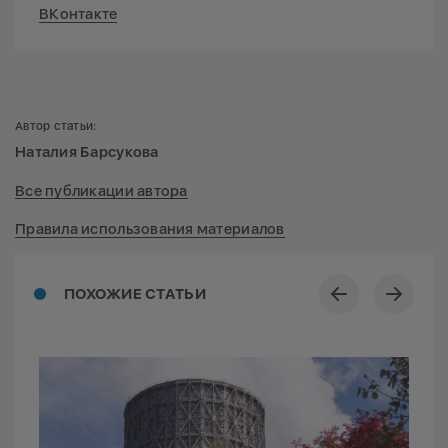
ВКонтакте
Автор статьи:
Наталия Барсукова
Все публикации автора
Правила использования материалов
ПОХОЖИЕ СТАТЬИ