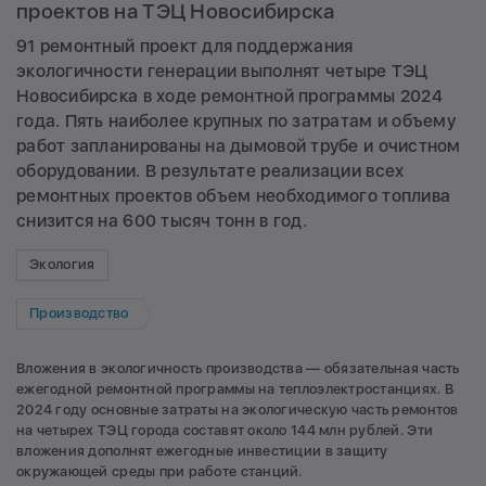
проектов на ТЭЦ Новосибирска
91 ремонтный проект для поддержания
экологичности генерации выполнят четыре ТЭЦ
Новосибирска в ходе ремонтной программы 2024
года. Пять наиболее крупных по затратам и объему
работ запланированы на дымовой трубе и очистном
оборудовании. В результате реализации всех
ремонтных проектов объем необходимого топлива
снизится на 600 тысяч тонн в год.
Экология
Производство
Вложения в экологичность производства — обязательная часть
ежегодной ремонтной программы на теплоэлектростанциях. В
2024 году основные затраты на экологическую часть ремонтов
на четырех ТЭЦ города составят около 144 млн рублей. Эти
вложения дополнят ежегодные инвестиции в защиту
окружающей среды при работе станций.