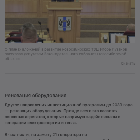
О планах вложений в развитие новосибирских ТЭЦ Игорь Лузанов
рассказал депутатам Законодательного собрания Новосибирской
области
Скачать
Реновация оборудования
Другое направления инвестиционной программы до 2039 года
— реновация оборудования. Прежде всего это касается
основных агрегатов, которые напрямую задействованы в
генерации электроэнергии и тепла.
В частности, на замену 21 генератора на