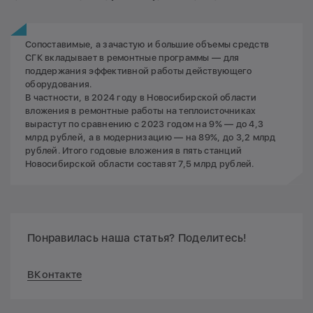
Сопоставимые, а зачастую и большие объемы средств
СГК вкладывает в ремонтные программы — для
поддержания эффективной работы действующего
оборудования.
В частности, в 2024 году в Новосибирской области
вложения в ремонтные работы на теплоисточниках
вырастут по сравнению с 2023 годом на 9% — до 4,3
млрд рублей, а в модернизацию — на 89%, до 3,2 млрд
рублей. Итого годовые вложения в пять станций
Новосибирской области составят 7,5 млрд рублей.
Понравилась наша статья? Поделитесь!
ВКонтакте