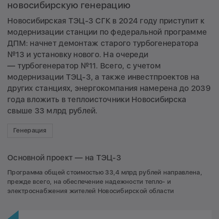
новосибирскую генерацию
Новосибирская ТЭЦ-3 СГК в 2024 году приступит к
модернизации станции по федеральной программе
ДПМ: начнет демонтаж старого турбогенератора
№13 и установку нового. На очереди
— турбогенератор №11. Всего, с учетом
модернизации ТЭЦ-3, а также инвестпроектов на
других станциях, энергокомпания намерена до 2039
года вложить в теплоисточники Новосибирска
свыше 33 млрд рублей.
Генерация
Основной проект — на ТЭЦ-3
Программа общей стоимостью 33,4 млрд рублей направлена,
прежде всего, на обеспечение надежности тепло- и
электроснабжения жителей Новосибирской области