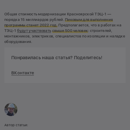
Общая стоимость модернизации Красноярской ТЭЦ-1 —
порядка 15 миллиардов рублей.
Пиковым для выполнения
программы станет 2022 год.
Предполагается, что в работах на
ТЭЦ-1
будут участвовать
свыше 500 человек
: строителей,
монтажников, электриков, специалистов по изоляции и наладке
оборудования.
Понравилась наша статья? Поделитесь!
ВКонтакте
Автор статьи: