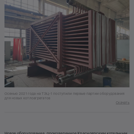
Осенью 2021 года на ТЭЦ-1 поступили первые партии оборудования
для новых котлоагрегатов
Скачать
Новое оборудование, произведенное Красноярским котельным