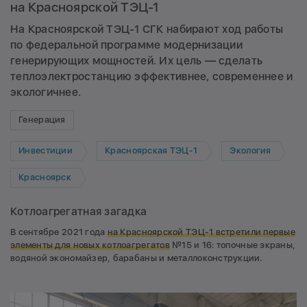
на Красноярской ТЭЦ-1
На Красноярской ТЭЦ-1 СГК набирают ход работы
по федеральной программе модернизации
генерирующих мощностей. Их цель — сделать
теплоэлектростанцию эффективнее, современнее и
экологичнее.
Генерация
Инвестиции
Красноярская ТЭЦ-1
Экология
Красноярск
Котлоагрегатная загадка
В сентябре 2021 года
на Красноярской ТЭЦ-1 встретили
первые
элементы для новых котлоагрегатов
№15 и 16: топочные экраны,
водяной экономайзер, барабаны и металлоконструкции.