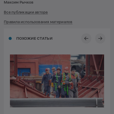
Максим Рычков
Все публикации автора
Правила использования материалов
ПОХОЖИЕ СТАТЬИ