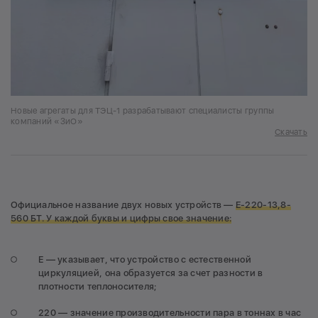
Новые агрегаты для ТЭЦ-1 разрабатывают специалисты группы
компаний «ЗиО»
Скачать
Официальное название двух новых устройств —
Е-220-13,8-
560 БТ.
У каждой буквы и цифры свое значение:
Е — указывает, что устройство с естественной
циркуляцией, она образуется за счет разности в
плотности теплоносителя;
220 — значение производительности пара в тоннах в час