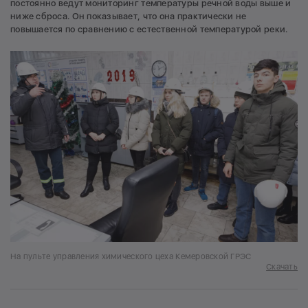
постоянно ведут мониторинг температуры речной воды выше и
ниже сброса. Он показывает, что она практически не
повышается по сравнению с естественной температурой реки.
На пульте управления химического цеха Кемеровской ГРЭС
Скачать