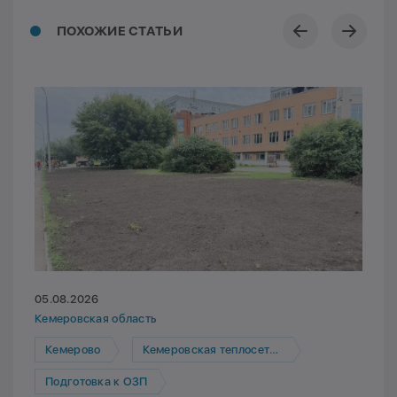
ПОХОЖИЕ СТАТЬИ
05.08.2026
Кемеровская область
Кемерово
Кемеровская теплосетевая компания
Подготовка к ОЗП