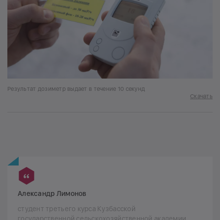
Результат дозиметр выдает в течение 10 секунд
Скачать
Александр Лимонов
студент третьего курса Кузбасской
государственной сельскохозяйственной академии