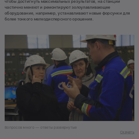
чтобы достигнуть максимальных результатов, на станции
частично меняют и ремонтируют золоулавливающее
оборудование, например, устанавливают новые форсунки для
более тонкого мелкодисперсного орошения.
Вопросов много — ответы развернутые
Скачать