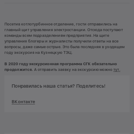
Посетив котлотурбинное отделение, гости отправились на
главный щит управления электростанции. Отсюда поступают
команды всем подразделениям предприятия. На щите
управления блогеры и журналисты получили ответы на все
вопросы, даже самые острые. Это была последняя в уходящем
году экскурсия на Кузнецкую ТЭЦ.
В 2020 году экскурсионная программа СГК обязательно
продолжится.
А отправить заявку на экскурсию можно
тут.
Понравилась наша статья? Поделитесь!
ВКонтакте