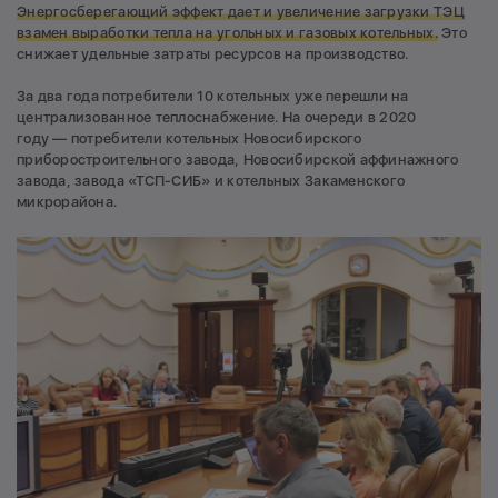
Энергосберегающий эффект дает и увеличение загрузки ТЭЦ
взамен выработки тепла на угольных и газовых котельных.
Это
снижает удельные затраты ресурсов на производство.
За два года потребители 10 котельных уже перешли на
централизованное теплоснабжение. На очереди в 2020
году — потребители котельных Новосибирского
приборостроительного завода, Новосибирской аффинажного
завода, завода «ТСП-СИБ» и котельных Закаменского
микрорайона.