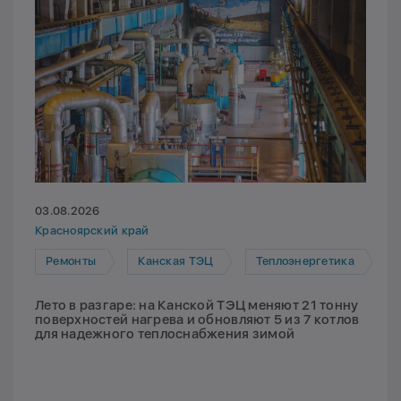
03.08.2026
Красноярский край
Ремонты
Канская ТЭЦ
Теплоэнергетика
Лето в разгаре: на Канской ТЭЦ меняют 21 тонну
поверхностей нагрева и обновляют 5 из 7 котлов
для надежного теплоснабжения зимой