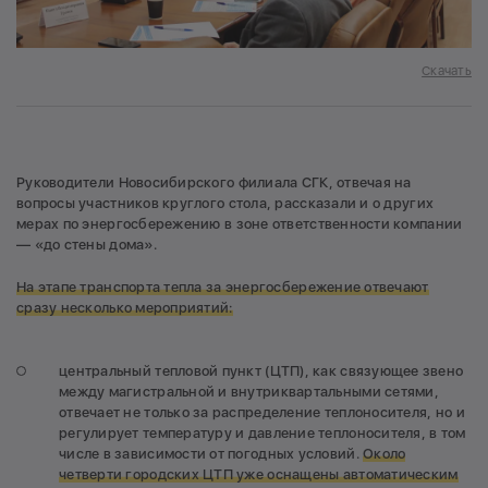
Скачать
Руководители Новосибирского филиала СГК, отвечая на
вопросы участников круглого стола, рассказали и о других
мерах по энергосбережению в зоне ответственности компании
— «до стены дома».
На этапе транспорта тепла за энергосбережение отвечают
сразу несколько мероприятий:
центральный тепловой пункт (ЦТП), как связующее звено
между магистральной и внутриквартальными сетями,
отвечает не только за распределение теплоносителя, но и
регулирует температуру и давление теплоносителя, в том
числе в зависимости от погодных условий.
О
коло
четверти городских ЦТП уже оснащены автоматическим