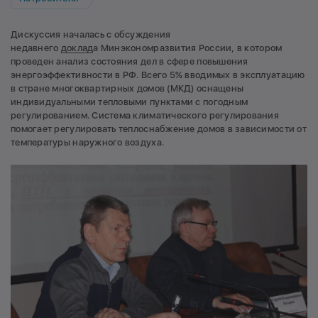
Дискуссия началась с обсуждения
недавнего
доклад
а Минэкономразвития России, в котором
проведен анализ состояния дел в сфере повышения
энергоэффективности в РФ. Всего 5% вводимых в эксплуатацию
в стране многоквартирных домов (МКД) оснащены
индивидуальными тепловыми пунктами с погодным
регулированием. Система климатического регулирования
помогает регулировать теплоснабжение домов в зависимости от
температуры наружного воздуха.