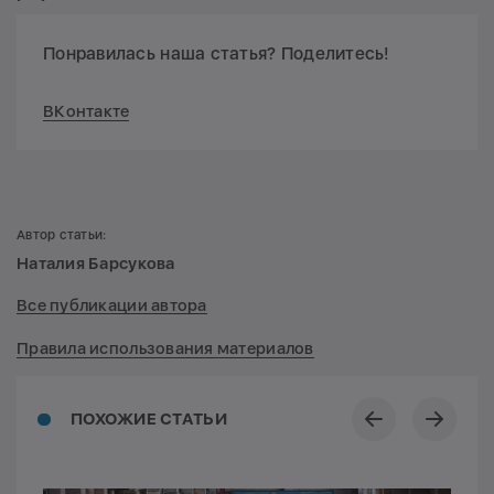
Понравилась наша статья? Поделитесь!
ВКонтакте
Автор статьи:
Наталия Барсукова
Все публикации автора
Правила использования материалов
ПОХОЖИЕ СТАТЬИ