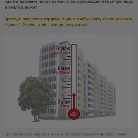
какого времени после ремонта вы возвращаете горячую воду
и тепло в дома?
Бригада запускает горячую воду в трубы сразу после ремонта.
Нужно 1–2 часа, чтобы она дошла до дома.
Примерное количество времени, которое требуется на заполнение