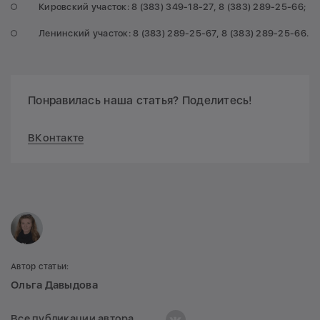
Кировский участок: 8 (383) 349-18-27, 8 (383) 289-25-66;
Ленинский участок: 8 (383) 289-25-67, 8 (383) 289-25-66.
Понравилась наша статья? Поделитесь!
ВКонтакте
Автор статьи:
Ольга Давыдова
Все публикации автора