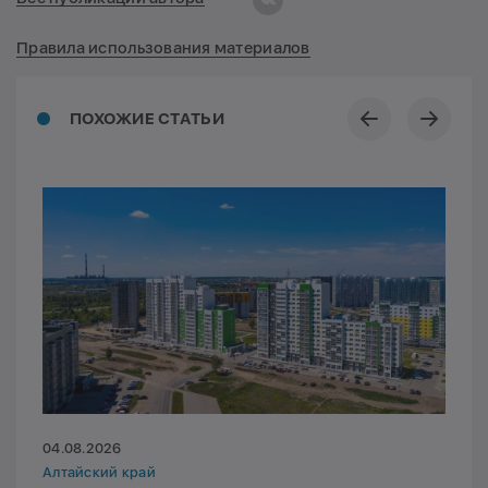
Правила использования материалов
ПОХОЖИЕ СТАТЬИ
04.08.2026
Алтайский край