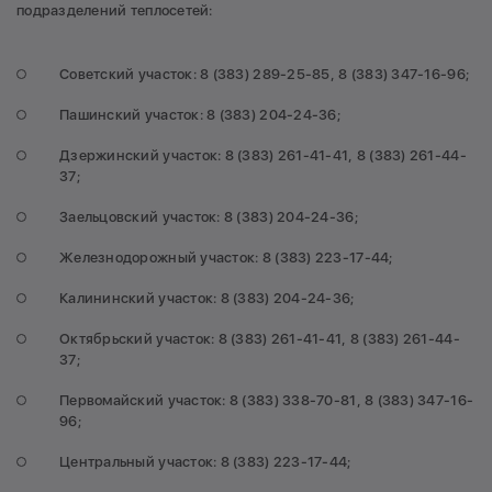
подразделений теплосетей:
Советский участок: 8 (383) 289-25-85, 8 (383) 347-16-96;
Пашинский участок: 8 (383) 204-24-36;
Дзержинский участок: 8 (383) 261-41-41, 8 (383) 261-44-
37;
Заельцовский участок: 8 (383) 204-24-36;
Железнодорожный участок: 8 (383) 223-17-44;
Калининский участок: 8 (383) 204-24-36;
Октябрьский участок: 8 (383) 261-41-41, 8 (383) 261-44-
37;
Первомайский участок: 8 (383) 338-70-81, 8 (383) 347-16-
96;
Центральный участок: 8 (383) 223-17-44;