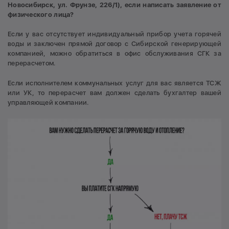
Новосибирск, ул. Фрунзе, 226/1), если написать заявление от
физического лица?
Если у вас отсутствует индивидуальный прибор учета горячей
воды и заключен прямой договор с Сибирской генерирующей
компанией, можно обратиться в офис обслуживания СГК за
перерасчетом.
Если исполнителем коммунальных услуг для вас является ТСЖ
или УК, то перерасчет вам должен сделать бухгалтер вашей
управляющей компании.