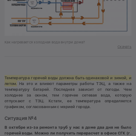
Как нагревается холодная вода внутри дома?
Скачать
Температура горячей воды должна быть одинаковой и зимой, и
летом.
На это и влияют параметры работы ТЭЦ, а также на
температуру батарей. Последняя зависит от погоды. Чем
холоднее за окном, тем горячее сетевая вода, которую
отпускают с ТЭЦ. Кстати, ее температура определяется
графиком, согласованным с мэрией города.
Ситуация №4
В октябре из-за ремонта труб у нас в доме два дня не было
горячей воды. Можно ли получить перерасчет в офисе СГК (г.