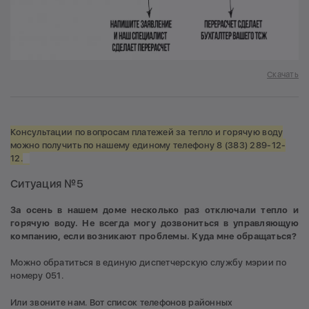
Скачать
Консультации по вопросам платежей за тепло и горячую воду
можно получить по нашему единому телефону 8 (383) 289-12-
12.
Ситуация №5
За осень в нашем доме несколько раз отключали тепло и
горячую воду. Не всегда могу дозвониться в управляющую
компанию, если возникают проблемы. Куда мне обращаться?
Можно обратиться в единую диспетчерскую службу мэрии по
номеру 051.
Или звоните нам. Вот список телефонов районных