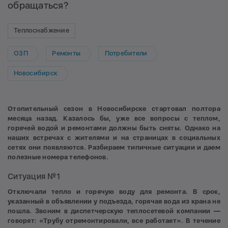
обращаться?
Теплоснабжение
ОЗП
Ремонты
Потребители
Новосибирск
Отопительный сезон в Новосибирске стартовал полтора
месяца назад. Казалось бы, уже все вопросы с теплом,
горячей водой и ремонтами должны быть сняты. Однако на
наших встречах с жителями и на страницах в социальных
сетях они появляются. Разбираем типичные ситуации и даем
полезные номера телефонов.
Ситуация №1
Отключали тепло и горячую воду для ремонта. В срок,
указанный в объявлении у подъезда, горячая вода из крана не
пошла. Звоним в диспетчерскую теплосетевой компании —
говорят: «Трубу отремонтировали, все работает». В течение