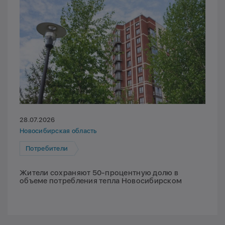
28.07.2026
Новосибирская область
Потребители
Жители сохраняют 50-процентную долю в
объеме потребления тепла Новосибирском