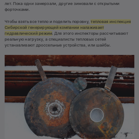
лет. Пока одни замерзали, другие зимовали с открытыми
форточками.
Чтобы взять все тепло и поделить поровну,
т
епловая инспекция
Сибирской генерирующей компании налаживает
гидравлический режим
. Для этого инспекторы рассчитывают
реальную нагрузку, а специалисты тепловых сетей
устанавливают дроссельные устройства, или шайбы.