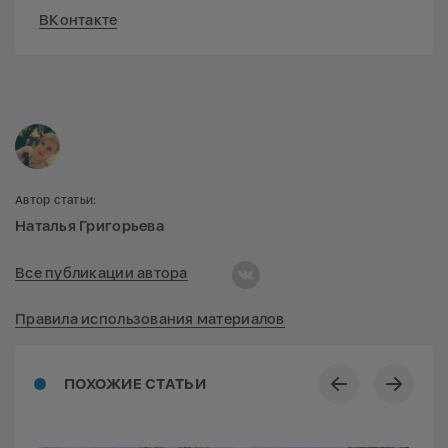
ВКонтакте
Автор статьи:
Наталья Григорьева
Все публикации автора
Правила использования материалов
ПОХОЖИЕ СТАТЬИ