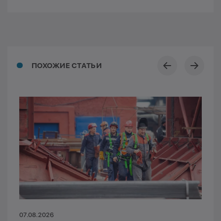
ПОХОЖИЕ СТАТЬИ
07.08.2026