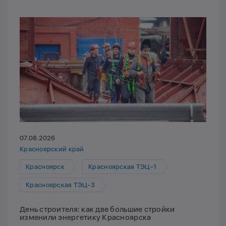
07.08.2026
Красноярский край
Красноярск
Красноярская ТЭЦ-1
Красноярская ТЭЦ-3
День строителя: как две большие стройки
изменили энергетику Красноярска