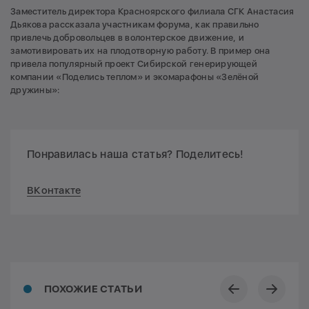
Заместитель директора Красноярского филиала СГК Анастасия
Дьякова рассказала участникам форума, как правильно
привлечь добровольцев в волонтерское движение, и
замотивировать их на плодотворную работу. В пример она
привела популярный проект Сибирской генерирующей
компании «Поделись теплом» и экомарафоны «Зелёной
дружины»:
Понравилась наша статья? Поделитесь!
ВКонтакте
ПОХОЖИЕ СТАТЬИ