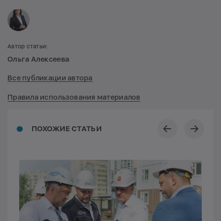
Автор статьи:
Ольга Алексеева
Все публикации автора
Правила использования материалов
ПОХОЖИЕ СТАТЬИ