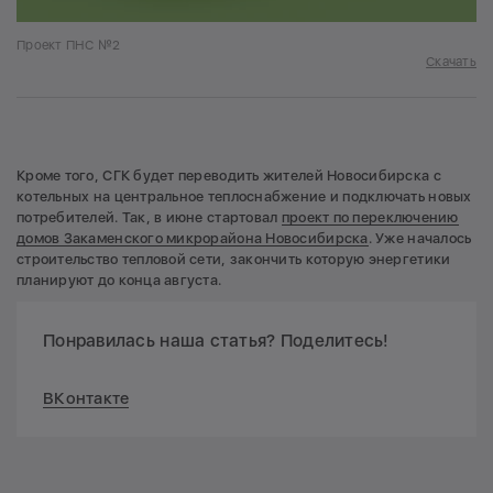
Проект ПНС №2
Скачать
Кроме того, СГК будет переводить жителей Новосибирска с
котельных на центральное теплоснабжение и подключать новых
потребителей. Так, в июне стартовал
проект по переключению
домов Закаменского микрорайона Новосибирска
. Уже началось
строительство тепловой сети, закончить которую энергетики
планируют до конца августа.
Понравилась наша статья? Поделитесь!
ВКонтакте