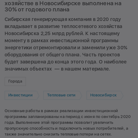
хозяйстве в Новосибирске выполнена на
30% от годового плана
Сибирская генерирующая компания в 2020 году
вкладывает в развитие теплосетевого хозяйства
Новосибирска 2,25 млрд рублей. К настоящему
моменту в рамках инвестиционной программы
энергетики отремонтировали и заменили уже 30%
оборудования от общего плана. Часть проектов
будет завершена до конца этого года. О наиболее
значимых объектах — в нашем материале.
Города
Инвестиции
Тепловые сети
Новосибирск
Основные работы в рамках реализации инвестиционной
программы запланированы на период с июня по сентябрь 2020
года. Выполнение этой программы позволит увеличить
пропускную способность и подключить новых потребителей, а
также значительно снизить тепловые потери на сетях.