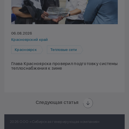
06.08.2026
Красноярский край
Красноярск
Тепловые сети
Глава Красноярска проверил подготовку системы
теплоснабжения к зиме
Следующая статья
2026 ООО «Сибирская генерирующая компания»