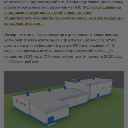
комплексов в Кировском районе. В этом году запланирован ввод
в работу основного оборудования на ПНС №2.
На сегодняшний
день закончена установка свай, продолжаются
общестроительные работы по монтажу несущих и ограждающих
конструкций здания.
На первом этапе, по завершении строительства, специалисты
установят три понизительных и три подающих насоса, этого
достаточно для эффективной работы ПНС в ближайшие 2–3
года. Окончательный срок реализации всего объекта — до
середины 2021 года. СГК инвестирует в этот проект в 2020 году
— 375 млн рублей.