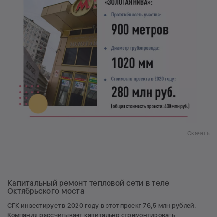
Скачать
Капитальный ремонт тепловой сети в теле
Октябрьского моста
СГК инвестирует в 2020 году в этот проект 76,5 млн рублей.
Компания рассчитывает капитально отремонтировать