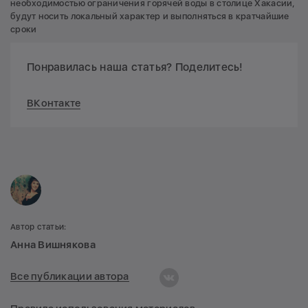
необходимостью ограничения горячей воды в столице Хакасии,
будут носить локальный характер и выполняться в кратчайшие
сроки
Понравилась наша статья? Поделитесь!
ВКонтакте
Автор статьи:
Анна Вишнякова
Все публикации автора