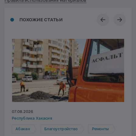
Правила использования материалов
ПОХОЖИЕ СТАТЬИ
07.08.2026
Республика Хакасия
Абакан
Благоустройство
Ремонты