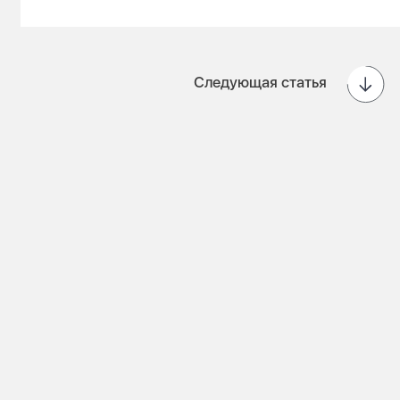
Следующая статья