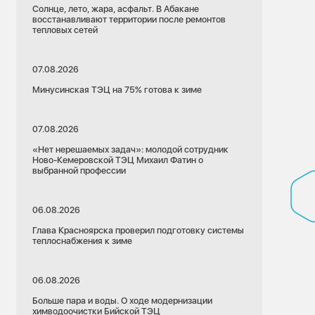
Солнце, лето, жара, асфальт. В Абакане
восстанавливают территории после ремонтов
тепловых сетей
07.08.2026
Минусинская ТЭЦ на 75% готова к зиме
07.08.2026
«Нет нерешаемых задач»: молодой сотрудник
Ново-Кемеровской ТЭЦ Михаил Фатин о
выбранной профессии
06.08.2026
Глава Красноярска проверил подготовку системы
теплоснабжения к зиме
06.08.2026
Больше пара и воды. О ходе модернизации
химводоочистки Бийской ТЭЦ