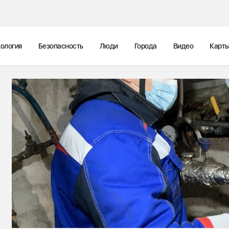
ология
Безопасность
Люди
Города
Видео
Карт